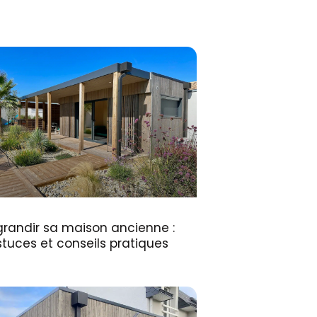
randir sa maison ancienne :
tuces et conseils pratiques