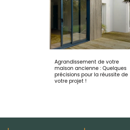
Agrandissement de votre
maison ancienne : Quelques
précisions pour la réussite de
votre projet !