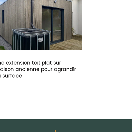
e extension toit plat sur
aison ancienne pour agrandir
a surface