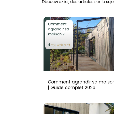
Découvrez ici, des articles sur le suje
Comment agrandir sa maison
| Guide complet 2026