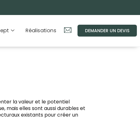
ept
Réalisations
DEMANDER UN DEVIS
ter la valeur et le potentiel
, mais elles sont aussi durables et
tecturaux existants pour créer un