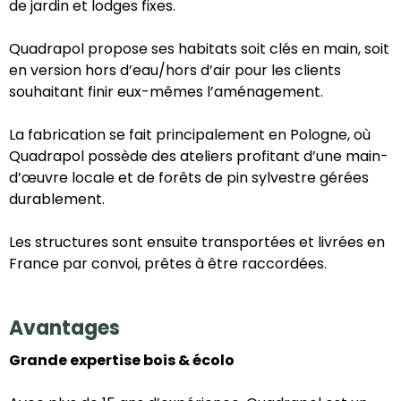
de jardin et lodges fixes.
Quadrapol propose ses habitats soit clés en main, soit
en version hors d’eau/hors d’air pour les clients
souhaitant finir eux-mêmes l’aménagement.
La fabrication se fait principalement en Pologne, où
Quadrapol possède des ateliers profitant d’une main-
d’œuvre locale et de forêts de pin sylvestre gérées
durablement.
Les structures sont ensuite transportées et livrées en
France par convoi, prêtes à être raccordées.
Avantages
Grande expertise bois & écolo