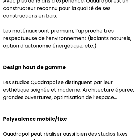
Avec plus de 15 ans d’expérience, Quadrapol est un
constructeur reconnu pour la qualité de ses
constructions en bois.
Les matériaux sont premium, l’approche très
respectueuse de l’environnement (isolants naturels,
option d’autonomie énergétique, etc.).
Design haut de gamme
Les studios Quadrapol se distinguent par leur
esthétique soignée et moderne. Architecture épurée,
grandes ouvertures, optimisation de l’espace…
Polyvalence mobile/fixe
Quadrapol peut réaliser aussi bien des studios fixes