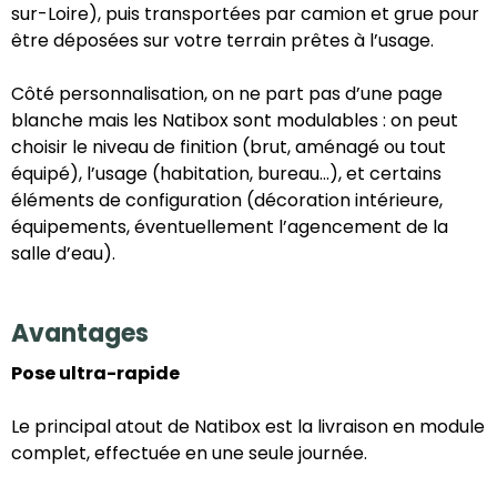
sur-Loire), puis transportées par camion et grue pour
être déposées sur votre terrain prêtes à l’usage.
Côté personnalisation, on ne part pas d’une page
blanche mais les Natibox sont modulables : on peut
choisir le niveau de finition (brut, aménagé ou tout
équipé), l’usage (habitation, bureau…), et certains
éléments de configuration (décoration intérieure,
équipements, éventuellement l’agencement de la
salle d’eau).
Avantages
Pose ultra-rapide
Le principal atout de Natibox est la livraison en module
complet, effectuée en une seule journée.