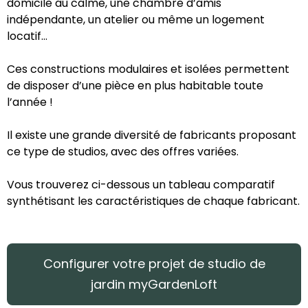
domicile au calme, une chambre d’amis
indépendante, un atelier ou même un logement
locatif…
Ces constructions modulaires et isolées permettent
de disposer d’une pièce en plus habitable toute
l’année !
Il existe une grande diversité de fabricants proposant
ce type de studios, avec des offres variées.
Vous trouverez ci-dessous un tableau comparatif
synthétisant les caractéristiques de chaque fabricant.
Configurer votre projet de studio de
jardin myGardenLoft