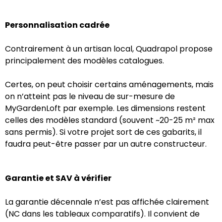
Personnalisation cadrée
Contrairement à un artisan local, Quadrapol propose
principalement des modèles catalogues.
Certes, on peut choisir certains aménagements, mais
on n’atteint pas le niveau de sur-mesure de
MyGardenLoft par exemple. Les dimensions restent
celles des modèles standard (souvent ~20-25 m² max
sans permis). Si votre projet sort de ces gabarits, il
faudra peut-être passer par un autre constructeur.
Garantie et SAV à vérifier
La garantie décennale n’est pas affichée clairement
(NC dans les tableaux comparatifs). Il convient de