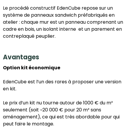
Le procédé constructif EdenCube repose sur un
système de panneaux sandwich préfabriqués en
atelier : chaque mur est un panneau comprenant un
cadre en bois, un isolant interne et un parement en
contreplaqué peuplier.
Avantages
Option kit économique
EdenCube est l’un des rares à proposer une version
en kit.
Le prix d’un kit nu tourne autour de 1000 € du m²
seulement (soit ~20 000 € pour 20 m² sans
aménagement), ce qui est très abordable pour qui
peut faire le montage.