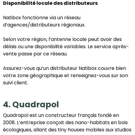
Disponibilité locale des distributeurs
Natibox fonctionne via un réseau
d’agences/distributeurs régionaux.
Selon votre région, l’antenne locale peut avoir des
délais ou une disponibilité variables. Le service après-
vente passe par ce réseau.
Assurez-vous qu’un distributeur Natibox couvre bien
votre zone géographique et renseignez-vous sur son
suivi client.
4. Quadrapol
Quadrapol est un constructeur français fondé en
2008. L’entreprise conçoit des nano-habitats en bois
écologiques, allant des tiny houses mobiles aux studios