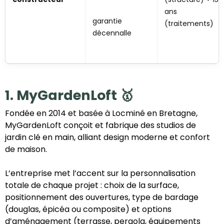
ans
garantie
(traitements)
décennalle
1. MyGardenLoft 🥇
Fondée en 2014 et basée à Locminé en Bretagne,
MyGardenLoft conçoit et fabrique des studios de
jardin clé en main, alliant design moderne et confort
de maison.
L’entreprise met l’accent sur la personnalisation
totale de chaque projet : choix de la surface,
positionnement des ouvertures, type de bardage
(douglas, épicéa ou composite) et options
d’aménagement (terrasse, pergola, équipements