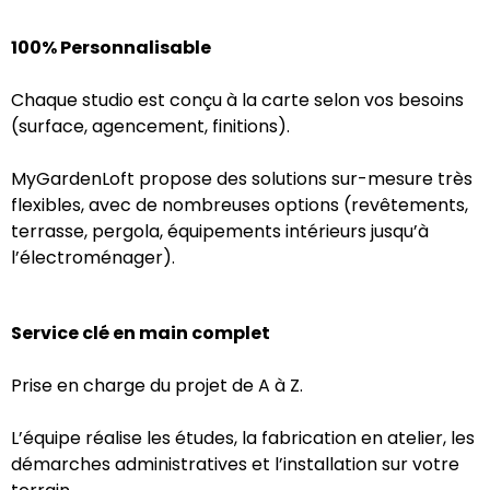
100% Personnalisable
Chaque studio est conçu à la carte selon vos besoins
(surface, agencement, finitions).
MyGardenLoft propose des solutions sur-mesure très
flexibles, avec de nombreuses options (revêtements,
terrasse, pergola, équipements intérieurs jusqu’à
l’électroménager).
Service clé en main complet
Prise en charge du projet de A à Z.
L’équipe réalise les études, la fabrication en atelier, les
démarches administratives et l’installation sur votre