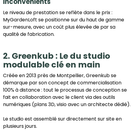
Inconvénients
Le niveau de prestation se reflète dans le prix :
MyGardenLoft se positionne sur du haut de gamme
sur-mesure, avec un coût plus élevée de par sa
qualité de fabrication.
2. Greenkub : Le du studio
modulable clé en main
Créée en 2013 près de Montpellier, Greenkub se
démarque par son concept de commercialisation
100% à distance : tout le processus de conception se
fait en collaboration avec le client via des outils
numériques (plans 3D, visio avec un architecte dédié).
Le studio est assemblé sur directement sur site en
plusieurs jours.