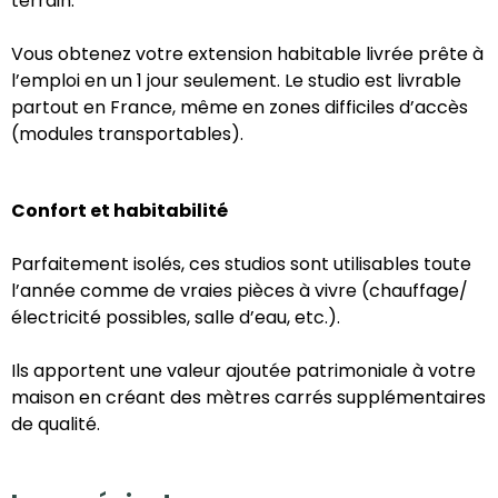
terrain.
Vous obtenez votre extension habitable livrée prête à
l’emploi en un 1 jour seulement. Le studio est livrable
partout en France, même en zones difficiles d’accès
(modules transportables).
Confort et habitabilité
Parfaitement isolés, ces studios sont utilisables toute
l’année comme de vraies pièces à vivre (chauffage/
électricité possibles, salle d’eau, etc.).
Ils apportent une valeur ajoutée patrimoniale à votre
maison en créant des mètres carrés supplémentaires
de qualité.