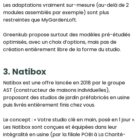
Les adaptations vraiment sur-mesure (au-delà de 2
modules assemblés par exemple) sont plus
restreintes que MyGardenLoft.
Greenkub propose surtout des modèles pré-étudiés
optimisés, avec un choix d’options, mais pas de
création entièrement libre de la forme du studio.
3. Natibox
Natibox est une offre lancée en 2018 par le groupe
AST (constructeur de maisons individuelles),
proposant des studios de jardin préfabricés en usine
puis livrés entièrement finis chez vous.
Le concept : « Votre studio clé en main, posé en 1 jour ».
Les Natibox sont conçues et équipées dans leur
intégralité en usine (par la filiale POBI à La Charité-