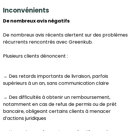
Inconvénients
De nombreux avis négatifs
De nombreux avis récents alertent sur des problèmes
récurrents rencontrés avec Greenkub.
Plusieurs clients dénoncent :
Des retards importants de livraison, parfois
→
supérieurs à un an, sans communication claire
Des difficultés à obtenir un remboursement,
→
notamment en cas de refus de permis ou de prêt
bancaire, obligeant certains clients à menacer
d’actions juridiques