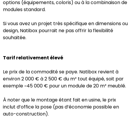
options (équipements, coloris) ou à la combinaison de
modules standard.
Si vous avez un projet très spécifique en dimensions ou
design, Natibox pourrait ne pas offrir la flexibilité
souhaitée.
Tarif relativement élevé
Le prix de la commodité se paye. Natibox revient à
environ 2 000 € à 2 500 € du m² tout équipé, soit par
exemple ~45 000 € pour un module de 20 m² meublé.
À noter que le montage étant fait en usine, le prix
inclut d’office la pose (pas d’économie possible en
auto-construction).