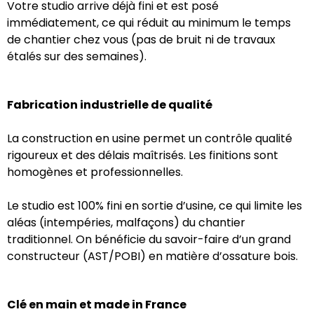
Votre studio arrive déjà fini et est posé
immédiatement, ce qui réduit au minimum le temps
de chantier chez vous (pas de bruit ni de travaux
étalés sur des semaines).
Fabrication industrielle de qualité
La construction en usine permet un contrôle qualité
rigoureux et des délais maîtrisés. Les finitions sont
homogènes et professionnelles.
Le studio est 100% fini en sortie d’usine, ce qui limite les
aléas (intempéries, malfaçons) du chantier
traditionnel. On bénéficie du savoir-faire d’un grand
constructeur (AST/POBI) en matière d’ossature bois.
Clé en main et made in France