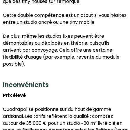
que des tiny houses sur remorque.
Cette double compétence est un atout si vous hésitez
entre un studio ancré ou une tiny mobile.
De plus, même les studios fixes peuvent être
démontables ou déplacés en théorie, puisqu’ils
arrivent par convoyage. Cela offre une certaine
flexibilité d’usage (par exemple, revente du module
possible).
Inconvénients
Prix élevé
Quadrapol se positionne sur du haut de gamme
artisanal. Les tarifs reflètent la qualité : comptez
autour de 35 000 € pour un studio ~20 m² livré clé en