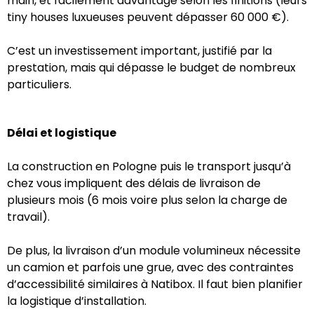
main, et facilement davantage selon les finitions (leurs
tiny houses luxueuses peuvent dépasser 60 000 €).
C’est un investissement important, justifié par la
prestation, mais qui dépasse le budget de nombreux
particuliers.
Délai et logistique
La construction en Pologne puis le transport jusqu’à
chez vous impliquent des délais de livraison de
plusieurs mois (6 mois voire plus selon la charge de
travail).
De plus, la livraison d’un module volumineux nécessite
un camion et parfois une grue, avec des contraintes
d’accessibilité similaires à Natibox. Il faut bien planifier
la logistique d’installation.