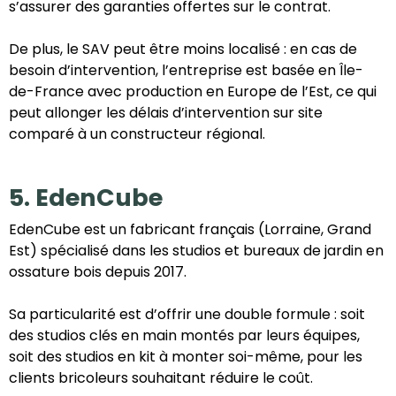
s’assurer des garanties offertes sur le contrat.
De plus, le SAV peut être moins localisé : en cas de
besoin d’intervention, l’entreprise est basée en Île-
de-France avec production en Europe de l’Est, ce qui
peut allonger les délais d’intervention sur site
comparé à un constructeur régional.
5. EdenCube
EdenCube est un fabricant français (Lorraine, Grand
Est) spécialisé dans les studios et bureaux de jardin en
ossature bois depuis 2017.
Sa particularité est d’offrir une double formule : soit
des studios clés en main montés par leurs équipes,
soit des studios en kit à monter soi-même, pour les
clients bricoleurs souhaitant réduire le coût.