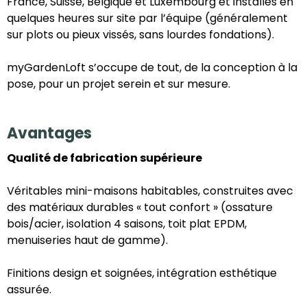
France, Suisse, Belgique et Luxembourg et installés en
quelques heures sur site par l’équipe (généralement
sur plots ou pieux vissés, sans lourdes fondations).
myGardenLoft s’occupe de tout, de la conception à la
pose, pour un projet serein et sur mesure.
Avantages
Qualité de fabrication supérieure
Véritables mini-maisons habitables, construites avec
des matériaux durables « tout confort » (ossature
bois/acier, isolation 4 saisons, toit plat EPDM,
menuiseries haut de gamme).
Finitions design et soignées, intégration esthétique
assurée.