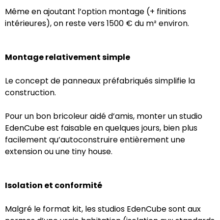
Même en ajoutant l’option montage (+ finitions
intérieures), on reste vers 1500 € du m² environ.
Montage relativement simple
Le concept de panneaux préfabriqués simplifie la
construction.
Pour un bon bricoleur aidé d’amis, monter un studio
EdenCube est faisable en quelques jours, bien plus
facilement qu’autoconstruire entièrement une
extension ou une tiny house.
Isolation et conformité
Malgré le format kit, les studios EdenCube sont aux