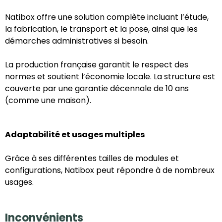
Natibox offre une solution complète incluant l’étude,
la fabrication, le transport et la pose, ainsi que les
démarches administratives si besoin.
La production française garantit le respect des
normes et soutient l’économie locale. La structure est
couverte par une garantie décennale de 10 ans
(comme une maison).
Adaptabilité et usages multiples
Grâce à ses différentes tailles de modules et
configurations, Natibox peut répondre à de nombreux
usages.
Inconvénients