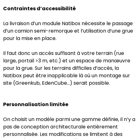
Contraintes d’accessibilité
La livraison d’un module Natibox nécessite le passage
d’un camion semi-remorque et l’utilisation d’une grue
pour la mise en place.
Il faut donc un accès suffisant à votre terrain (rue
large, portail >3 m, etc.) et un espace de manœuvre
pour la grue. Sur les terrains difficiles d’accès, la
Natibox peut être inapplicable là où un montage sur
site (Greenkub, EdenCube…) serait possible.
Personnalisation limitée
On choisit un modèle parmi une gamme définie, il n’y a
pas de conception architecturale entièrement
personnalisée. Les modifications se limitent à des