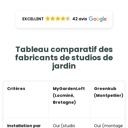
EXCELLENT
42 avis
Tableau comparatif des
fabricants de studios de
jardin
Critères
MyGardenLoft
Greenkub
(Locminé,
(Montpellier)
Bretagne)
Installation par
Oui (studio
Oui (montage