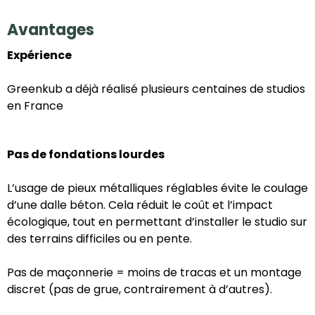
Avantages
Expérience
Greenkub a déjà réalisé plusieurs centaines de studios
en France
Pas de fondations lourdes
L’usage de pieux métalliques réglables évite le coulage
d’une dalle béton. Cela réduit le coût et l’impact
écologique, tout en permettant d’installer le studio sur
des terrains difficiles ou en pente.
Pas de maçonnerie = moins de tracas et un montage
discret (pas de grue, contrairement à d’autres).