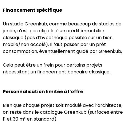
Financement spécifique
Un studio Greenkub, comme beaucoup de studios de
jardin, n’est pas éligible à un crédit immobilier
classique (pas d’hypothèque possible sur un bien
mobile/non accolé). Il faut passer par un prêt
consommation, éventuellement guidé par Greenkub.
Cela peut être un frein pour certains projets
nécessitant un financement bancaire classique.
Personnalisation limitée à l’offre
Bien que chaque projet soit modulé avec l’architecte,
on reste dans le catalogue Greenkub (surfaces entre
11 et 30 m² en standard).