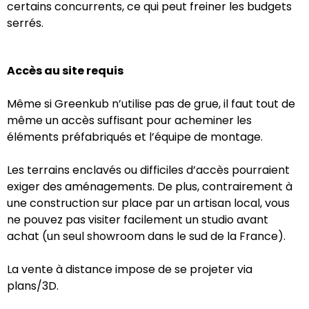
certains concurrents, ce qui peut freiner les budgets
serrés.
Accès au site requis
Même si Greenkub n’utilise pas de grue, il faut tout de
même un accès suffisant pour acheminer les
éléments préfabriqués et l’équipe de montage.
Les terrains enclavés ou difficiles d’accès pourraient
exiger des aménagements. De plus, contrairement à
une construction sur place par un artisan local, vous
ne pouvez pas visiter facilement un studio avant
achat (un seul showroom dans le sud de la France).
La vente à distance impose de se projeter via
plans/3D.