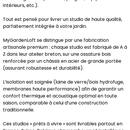
intérieurs, etc.).
Tout est pensé pour livrer un studio de haute qualité,
parfaitement intégrée à votre jardin.
MyGardenLoft se distingue par une fabrication
artisanale premium : chaque studio est fabriqué de A à
Z dans leur atelier breton, sur une ossature bois
renforcée par un châssis en acier de grande portée
(assurant robustesse et durabilité).
L’isolation est soignée (laine de verre/bois hydrofuge,
membranes haute performance) afin de garantir un
confort thermique et acoustique optimal en toute
saison, comparable à celui d’une construction
traditionnelle.
Ces studios « prêts à vivre » sont livrables partout en