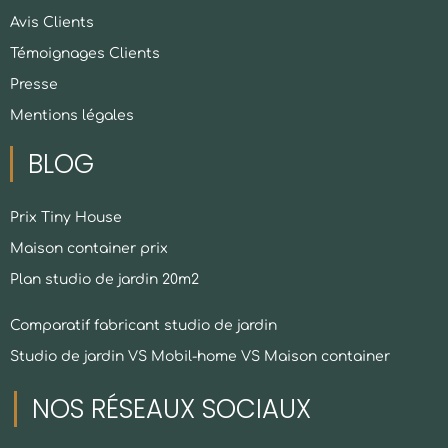
Avis Clients
Témoignages Clients
Presse
Mentions légales
BLOG
Prix Tiny House
Maison container prix
Plan studio de jardin 20m2
Comparatif fabricant studio de jardin
Studio de jardin VS Mobil-home VS Maison container
NOS RÉSEAUX SOCIAUX