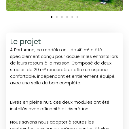
Le projet
À Port Anna, ce modèle en L de 40 m² a été
spécialement conçu pour accueillir les enfants lors
de leurs retours à la maison. Composé de deux
studios de 20 m² raccordés, il offre un espace
confortable, indépendant et entièrement équipé,
avec une salle de bain complète.
Livrés en pleine nuit, ces deux modules ont été
installés avec efficacité et discrétion.
Nous savons nous adapter à toutes les
contraintes logistiques, même sous les étoiles…