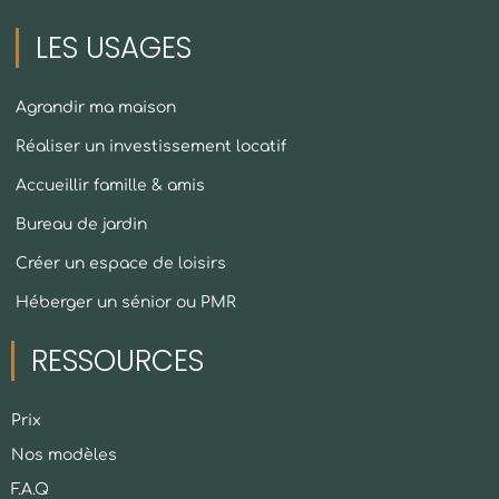
LES USAGES
Agrandir ma maison
Réaliser un investissement locatif
Accueillir famille & amis
Bureau de jardin
Créer un espace de loisirs
Héberger un sénior ou PMR
RESSOURCES
Prix
Nos modèles
F.A.Q