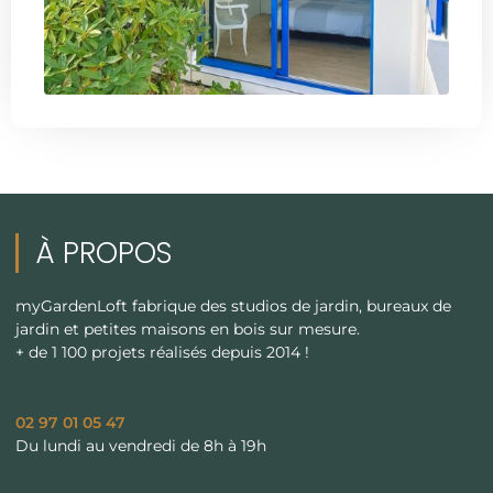
À PROPOS
myGardenLoft fabrique des studios de jardin, bureaux de
jardin et petites maisons en bois sur mesure.
+ de 1 100 projets réalisés depuis 2014 !
02 97 01 05 47
Du lundi au vendredi de 8h à 19h