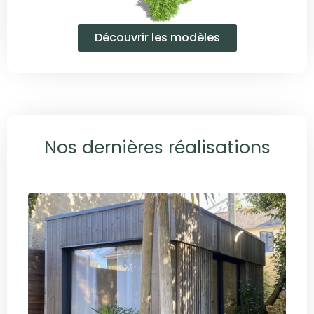
Découvrir les modèles
Nos dernières réalisations