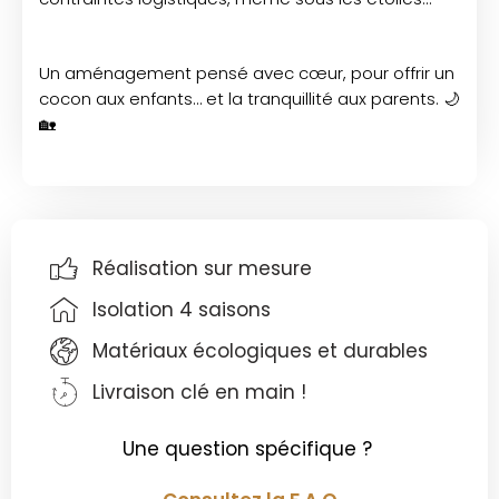
Un aménagement pensé avec cœur, pour offrir un
cocon aux enfants… et la tranquillité aux parents.
🌙
🏡
Réalisation sur mesure
Isolation 4 saisons
Matériaux écologiques et durables
Livraison clé en main !
Une question spécifique ?