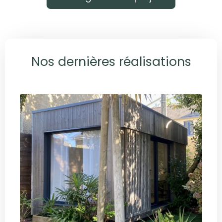
Nos dernières réalisations