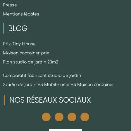
Presse
Mentions légales
BLOG
Prix Tiny House
Maison container prix
Plan studio de jardin 20m2
Comparatif fabricant studio de jardin
Studio de jardin VS Mobil-home VS Maison container
NOS RÉSEAUX SOCIAUX