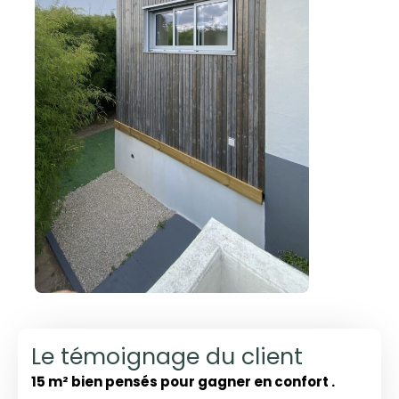
Le témoignage du client
15 m² bien pensés pour gagner en confort .