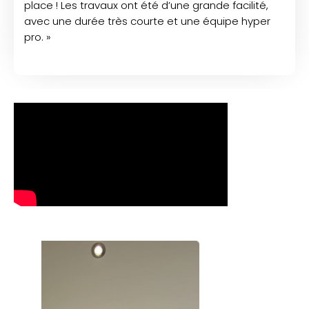
place ! Les travaux ont été d’une grande facilité,
avec une durée très courte et une équipe hyper
pro. »