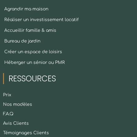
Agrandir ma maison
Réaliser un investissement locatif
Accueillir famille & amis
Bureau de jardin
Créer un espace de loisirs
Héberger un sénior ou PMR
RESSOURCES
Prix
Nos modèles
F.A.Q
Avis Clients
Témoignages Clients