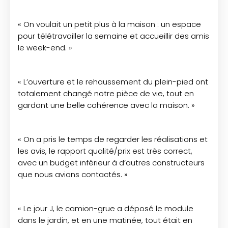
« On voulait un petit plus à la maison : un espace
pour télétravailler la semaine et accueillir des amis
le week-end. »
« L’ouverture et le rehaussement du plein-pied ont
totalement changé notre pièce de vie, tout en
gardant une belle cohérence avec la maison. »
« On a pris le temps de regarder les réalisations et
les avis, le rapport qualité/prix est très correct,
avec un budget inférieur à d’autres constructeurs
que nous avions contactés. »
« Le jour J, le camion-grue a déposé le module
dans le jardin, et en une matinée, tout était en