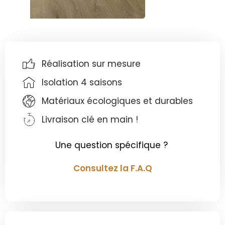
Réalisation sur mesure
Isolation 4 saisons
Matériaux écologiques et durables
Livraison clé en main !
Une question spécifique ?
Consultez la F.A.Q