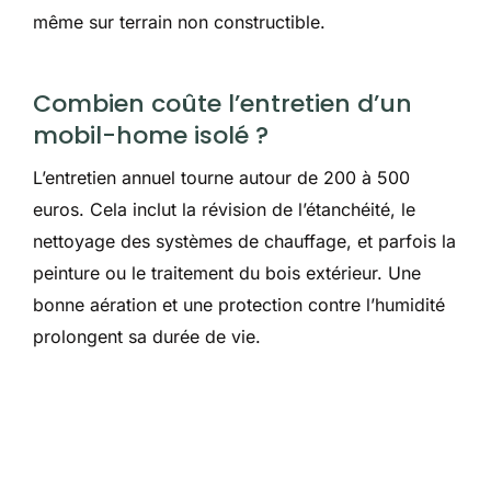
même sur terrain non constructible.
Combien coûte l’entretien d’un
mobil-home isolé ?
L’entretien annuel tourne autour de 200 à 500
euros. Cela inclut la révision de l’étanchéité, le
nettoyage des systèmes de chauffage, et parfois la
peinture ou le traitement du bois extérieur. Une
bonne aération et une protection contre l’humidité
prolongent sa durée de vie.