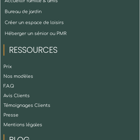
Accueillir famille & amis
Bureau de jardin
Créer un espace de loisirs
Héberger un sénior ou PMR
RESSOURCES
Prix
Nos modèles
F.A.Q
Avis Clients
Témoignages Clients
Presse
Mentions légales