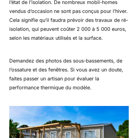
l’état de l’isolation. De nombreux mobil-homes
vendus d’occasion ne sont pas conçus pour l’hiver.
Cela signifie qu’il faudra prévoir des travaux de ré-
isolation, qui peuvent coûter 2 000 à 5 000 euros,
selon les matériaux utilisés et la surface.
Demandez des photos des sous-bassements, de
l’ossature et des fenêtres. Si vous avez un doute,
faites passer un artisan pour évaluer la
performance thermique du modèle.