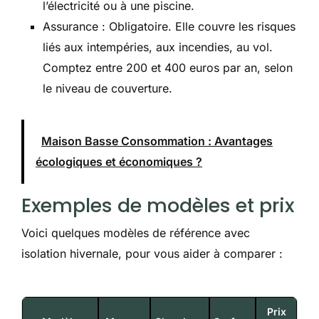
l’électricité ou à une piscine.
Assurance : Obligatoire. Elle couvre les risques
liés aux intempéries, aux incendies, au vol.
Comptez entre 200 et 400 euros par an, selon
le niveau de couverture.
Maison Basse Consommation : Avantages
écologiques et économiques ?
Exemples de modèles et prix
Voici quelques modèles de référence avec
isolation hivernale, pour vous aider à comparer :
Prix