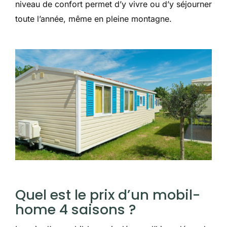
niveau de confort permet d’y vivre ou d’y séjourner
toute l’année, même en pleine montagne.
Quel est le prix d’un mobil-
home 4 saisons ?