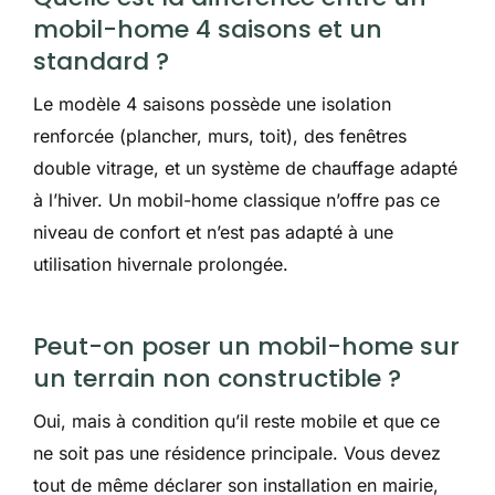
mobil-home 4 saisons et un
standard ?
Le modèle 4 saisons possède une isolation
renforcée (plancher, murs, toit), des fenêtres
double vitrage, et un système de chauffage adapté
à l’hiver. Un mobil-home classique n’offre pas ce
niveau de confort et n’est pas adapté à une
utilisation hivernale prolongée.
Peut-on poser un mobil-home sur
un terrain non constructible ?
Oui, mais à condition qu’il reste mobile et que ce
ne soit pas une résidence principale. Vous devez
tout de même déclarer son installation en mairie,