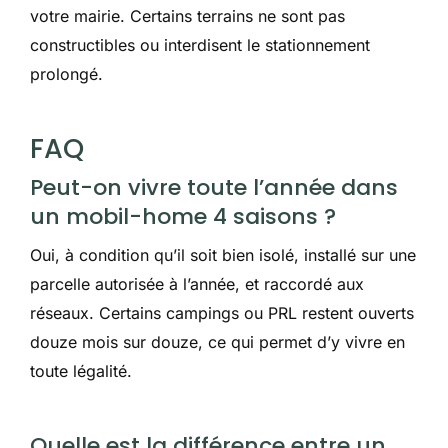
votre mairie. Certains terrains ne sont pas
constructibles ou interdisent le stationnement
prolongé.
FAQ
Peut-on vivre toute l’année dans
un mobil-home 4 saisons ?
Oui, à condition qu’il soit bien isolé, installé sur une
parcelle autorisée à l’année, et raccordé aux
réseaux. Certains campings ou PRL restent ouverts
douze mois sur douze, ce qui permet d’y vivre en
toute légalité.
Quelle est la différence entre un