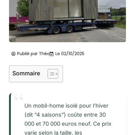
Publié par
Théo
Le
02/10/2025
Sommaire
Un mobil-home isolé pour l’hiver
(dit “4 saisons”) coûte entre 30
000 et 70 000 euros neuf. Ce prix
varie selon la taille, les