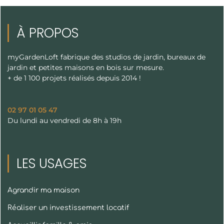
À PROPOS
myGardenLoft fabrique des studios de jardin, bureaux de
jardin et petites maisons en bois sur mesure.
+ de 1 100 projets réalisés depuis 2014 !
02 97 01 05 47
Du lundi au vendredi de 8h à 19h
LES USAGES
Agrandir ma maison
Réaliser un investissement locatif