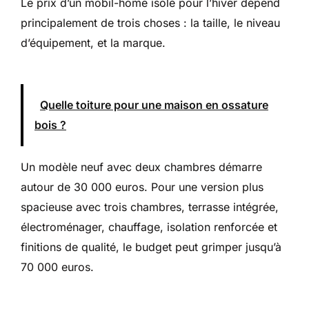
Le prix d’un mobil-home isolé pour l’hiver dépend
principalement de trois choses : la taille, le niveau
d’équipement, et la marque.
Quelle toiture pour une maison en ossature
bois ?
Un modèle neuf avec deux chambres démarre
autour de 30 000 euros. Pour une version plus
spacieuse avec trois chambres, terrasse intégrée,
électroménager, chauffage, isolation renforcée et
finitions de qualité, le budget peut grimper jusqu’à
70 000 euros.