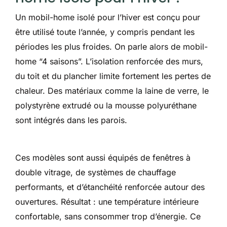
Un mobil-home isolé pour l’hiver est conçu pour
être utilisé toute l’année, y compris pendant les
périodes les plus froides. On parle alors de mobil-
home “4 saisons”. L’isolation renforcée des murs,
du toit et du plancher limite fortement les pertes de
chaleur. Des matériaux comme la laine de verre, le
polystyrène extrudé ou la mousse polyuréthane
sont intégrés dans les parois.
Ces modèles sont aussi équipés de fenêtres à
double vitrage, de systèmes de chauffage
performants, et d’étanchéité renforcée autour des
ouvertures. Résultat : une température intérieure
confortable, sans consommer trop d’énergie. Ce