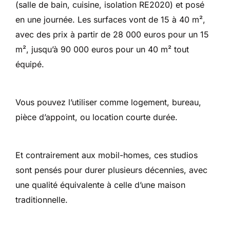
(salle de bain, cuisine, isolation RE2020) et posé
en une journée. Les surfaces vont de 15 à 40 m²,
avec des prix à partir de 28 000 euros pour un 15
m², jusqu’à 90 000 euros pour un 40 m² tout
équipé.
Vous pouvez l’utiliser comme logement, bureau,
pièce d’appoint, ou location courte durée.
Et contrairement aux mobil-homes, ces studios
sont pensés pour durer plusieurs décennies, avec
une qualité équivalente à celle d’une maison
traditionnelle.