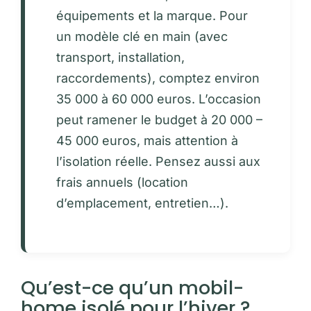
équipements et la marque. Pour
un modèle clé en main (avec
transport, installation,
raccordements), comptez environ
35 000 à 60 000 euros. L’occasion
peut ramener le budget à 20 000 –
45 000 euros, mais attention à
l’isolation réelle. Pensez aussi aux
frais annuels (location
d’emplacement, entretien…).
Qu’est-ce qu’un mobil-
home isolé pour l’hiver ?