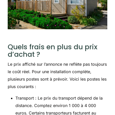
Quels frais en plus du prix
d’achat ?
Le prix affiché sur l’annonce ne reflète pas toujours
le coût réel. Pour une installation complète,
plusieurs postes sont à prévoir. Voici les postes les
plus courants :
Transport : Le prix du transport dépend de la
distance. Comptez environ 1 000 à 4 000
euros. Certains transporteurs facturent au