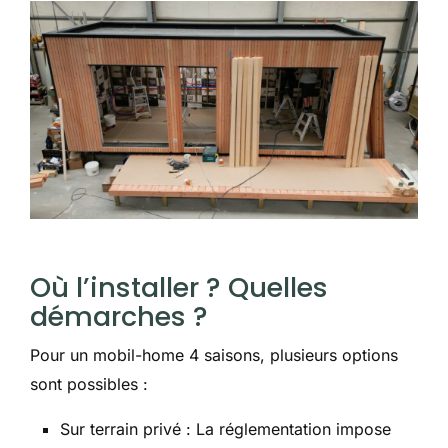
Où l’installer ? Quelles
démarches ?
Pour un mobil-home 4 saisons, plusieurs options
sont possibles :
Sur terrain privé : La réglementation impose