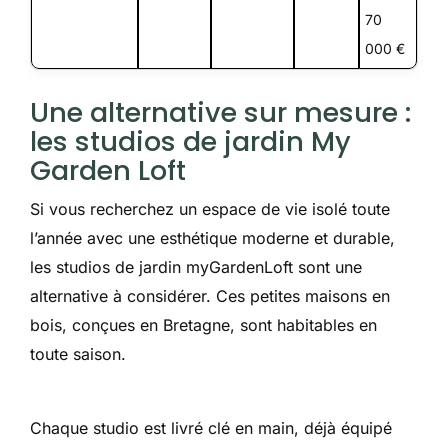
70
000 €
Une alternative sur mesure :
les studios de jardin My
Garden Loft
Si vous recherchez un espace de vie isolé toute
l’année avec une esthétique moderne et durable,
les studios de jardin myGardenLoft sont une
alternative à considérer. Ces petites maisons en
bois, conçues en Bretagne, sont habitables en
toute saison.
Chaque studio est livré clé en main, déjà équipé