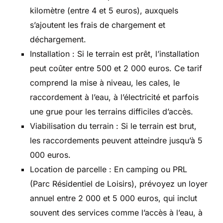
kilomètre (entre 4 et 5 euros), auxquels
s’ajoutent les frais de chargement et
déchargement.
Installation : Si le terrain est prêt, l’installation
peut coûter entre 500 et 2 000 euros. Ce tarif
comprend la mise à niveau, les cales, le
raccordement à l’eau, à l’électricité et parfois
une grue pour les terrains difficiles d’accès.
Viabilisation du terrain : Si le terrain est brut,
les raccordements peuvent atteindre jusqu’à 5
000 euros.
Location de parcelle : En camping ou PRL
(Parc Résidentiel de Loisirs), prévoyez un loyer
annuel entre 2 000 et 5 000 euros, qui inclut
souvent des services comme l’accès à l’eau, à