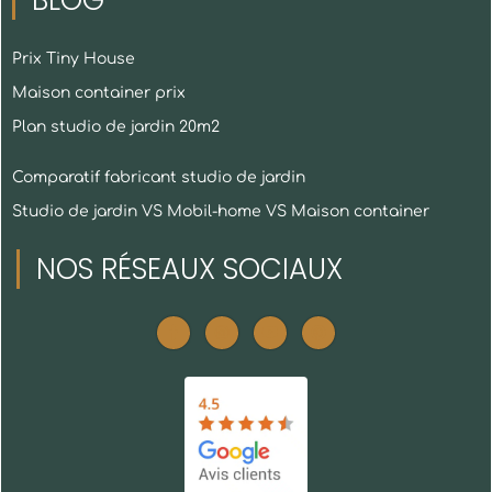
BLOG
Prix Tiny House
Maison container prix
Plan studio de jardin 20m2
Comparatif fabricant studio de jardin
Studio de jardin VS Mobil-home VS Maison container
NOS RÉSEAUX SOCIAUX