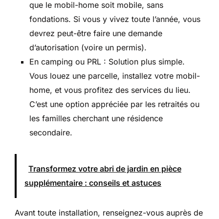
que le mobil-home soit mobile, sans
fondations. Si vous y vivez toute l’année, vous
devrez peut-être faire une demande
d’autorisation (voire un permis).
En camping ou PRL : Solution plus simple.
Vous louez une parcelle, installez votre mobil-
home, et vous profitez des services du lieu.
C’est une option appréciée par les retraités ou
les familles cherchant une résidence
secondaire.
Transformez votre abri de jardin en pièce
supplémentaire : conseils et astuces
Avant toute installation, renseignez-vous auprès de