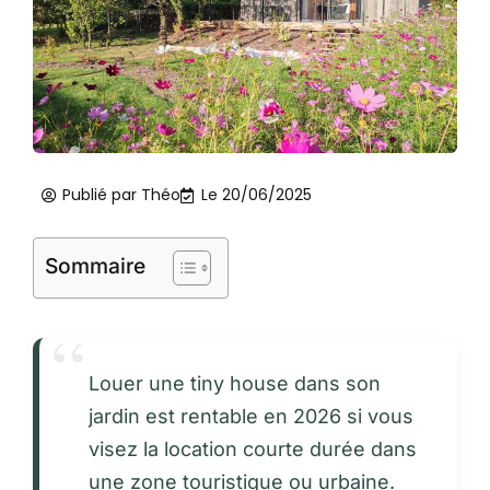
Publié par
Théo
Le
20/06/2025
Sommaire
Louer une tiny house dans son
jardin est rentable en 2026 si vous
visez la location courte durée dans
une zone touristique ou urbaine.