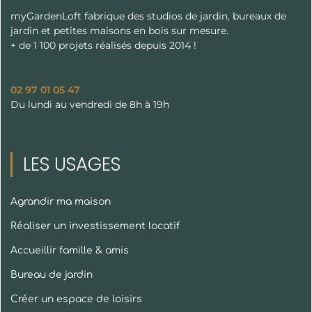
myGardenLoft fabrique des studios de jardin, bureaux de
jardin et petites maisons en bois sur mesure.
+ de 1 100 projets réalisés depuis 2014 !
02 97 01 05 47
Du lundi au vendredi de 8h à 19h
LES USAGES
Agrandir ma maison
Réaliser un investissement locatif
Accueillir famille & amis
Bureau de jardin
Créer un espace de loisirs