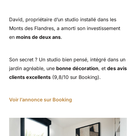
David, propriétaire d’un studio installé dans les
Monts des Flandres, a amorti son investissement
en
moins de deux ans
.
Son secret ? Un studio bien pensé, intégré dans un
jardin agréable, une
bonne décoration
, et
des avis
clients excellents
(9,8/10 sur Booking).
Voir l’annonce sur Booking