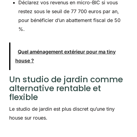
Déclarez vos revenus en micro-BIC si vous
restez sous le seuil de 77 700 euros par an,
pour bénéficier d’un abattement fiscal de 50
%.
Quel aménagement extérieur pour ma tiny
house ?
Un studio de jardin comme
alternative rentable et
flexible
Le studio de jardin est plus discret qu’une tiny
house sur roues.