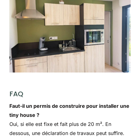
FAQ
Faut-il un permis de construire pour installer une
tiny house ?
Oui, si elle est fixe et fait plus de 20 m². En
dessous, une déclaration de travaux peut suffire.