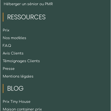
Héberger un sénior ou PMR
RESSOURCES
Prix
Nos modèles
F.A.Q
Avis Clients
Témoignages Clients
Presse
Mentions légales
BLOG
Prix Tiny House
Maison container prix