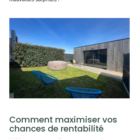
Comment maximiser vos
chances de rentabilité