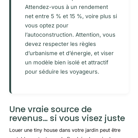
Attendez-vous à un rendement
net entre 5 % et 15 %, voire plus si
vous optez pour
l’autoconstruction. Attention, vous
devez respecter les règles
d’urbanisme et d’énergie, et viser
un modèle bien isolé et attractif
pour séduire les voyageurs.
Une vraie source de
revenus… si vous visez juste
Louer une tiny house dans votre jardin peut être