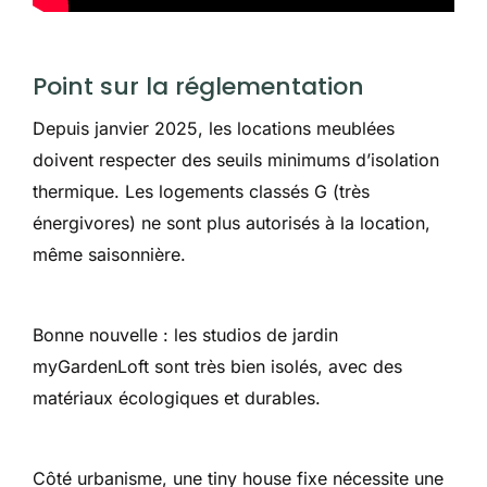
Point sur la réglementation
Depuis janvier 2025, les locations meublées
doivent respecter des seuils minimums d’isolation
thermique. Les logements classés G (très
énergivores) ne sont plus autorisés à la location,
même saisonnière.
Bonne nouvelle : les studios de jardin
myGardenLoft sont très bien isolés, avec des
matériaux écologiques et durables.
Côté urbanisme, une tiny house fixe nécessite une