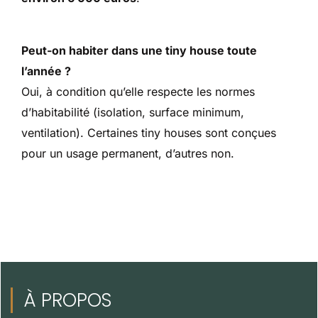
Peut-on habiter dans une tiny house toute
l’année ?
Oui, à condition qu’elle respecte les normes
d’habitabilité (isolation, surface minimum,
ventilation). Certaines tiny houses sont conçues
pour un usage permanent, d’autres non.
À PROPOS