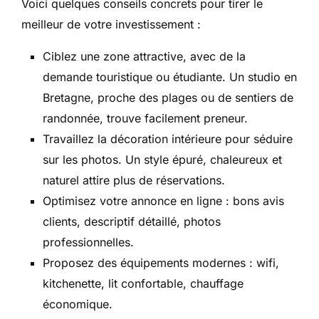
Voici quelques conseils concrets pour tirer le
meilleur de votre investissement :
Ciblez une zone attractive, avec de la
demande touristique ou étudiante. Un studio en
Bretagne, proche des plages ou de sentiers de
randonnée, trouve facilement preneur.
Travaillez la décoration intérieure pour séduire
sur les photos. Un style épuré, chaleureux et
naturel attire plus de réservations.
Optimisez votre annonce en ligne : bons avis
clients, descriptif détaillé, photos
professionnelles.
Proposez des équipements modernes : wifi,
kitchenette, lit confortable, chauffage
économique.