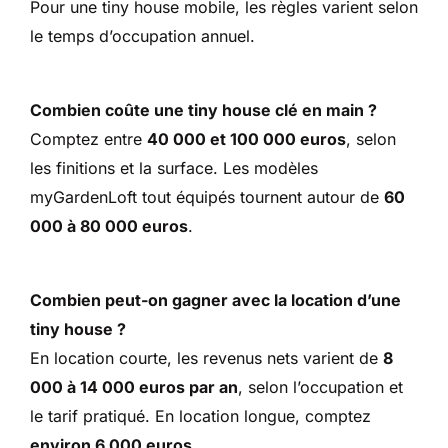
Pour une tiny house mobile, les règles varient selon
le temps d’occupation annuel.
Combien coûte une tiny house clé en main ?
Comptez entre
40 000 et 100 000 euros
, selon
les finitions et la surface. Les modèles
myGardenLoft tout équipés tournent autour de
60
000 à 80 000 euros
.
Combien peut-on gagner avec la location d’une
tiny house ?
En location courte, les revenus nets varient de
8
000 à 14 000 euros par an
, selon l’occupation et
le tarif pratiqué. En location longue, comptez
environ 6 000 euros
.