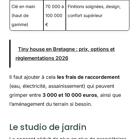
Clé en main
70 000 à
Finitions soignées, design,
(haut de
100 000
confort supérieur
gamme)
€
Tiny house en Bretagne : prix, options et
règlementations 2026
Il faut ajouter à cela
les frais de raccordement
(eau, électricité, assainissement) qui peuvent
grimper entre
3 000 et 10 000 euros
, ainsi que
l’aménagement du terrain si besoin.
Le studio de jardin