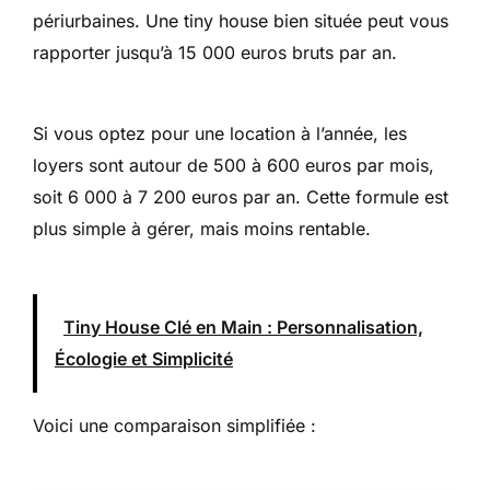
périurbaines. Une tiny house bien située peut vous
rapporter jusqu’à 15 000 euros bruts par an.
Si vous optez pour une location à l’année, les
loyers sont autour de 500 à 600 euros par mois,
soit 6 000 à 7 200 euros par an. Cette formule est
plus simple à gérer, mais moins rentable.
Tiny House Clé en Main : Personnalisation,
Écologie et Simplicité
Voici une comparaison simplifiée :