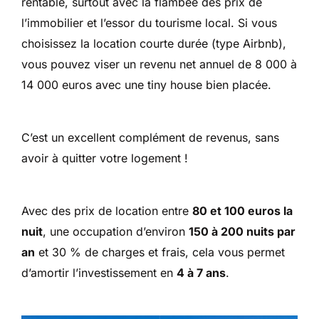
rentable, surtout avec la flambée des prix de
l’immobilier et l’essor du tourisme local. Si vous
choisissez la location courte durée (type Airbnb),
vous pouvez viser un revenu net annuel de 8 000 à
14 000 euros avec une tiny house bien placée.
C’est un excellent complément de revenus, sans
avoir à quitter votre logement !
Avec des prix de location entre
80 et 100 euros la
nuit
, une occupation d’environ
150 à 200 nuits par
an
et 30 % de charges et frais, cela vous permet
d’amortir l’investissement en
4 à 7 ans
.