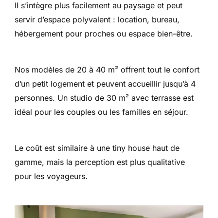
Il s’intègre plus facilement au paysage et peut
servir d’espace polyvalent : location, bureau,
hébergement pour proches ou espace bien-être.
Nos modèles de 20 à 40 m² offrent tout le confort
d’un petit logement et peuvent accueillir jusqu’à 4
personnes. Un studio de 30 m² avec terrasse est
idéal pour les couples ou les familles en séjour.
Le coût est similaire à une tiny house haut de
gamme, mais la perception est plus qualitative
pour les voyageurs.