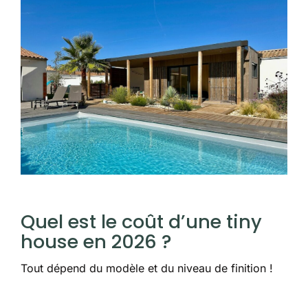
Quel est le coût d’une tiny
house en 2026 ?
Tout dépend du modèle et du niveau de finition !