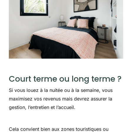
Court terme ou long terme ?
Si vous louez à la nuitée ou à la semaine, vous
maximisez vos revenus mais devrez assurer la
gestion, l’entretien et l’accueil.
Cela convient bien aux zones touristiques ou