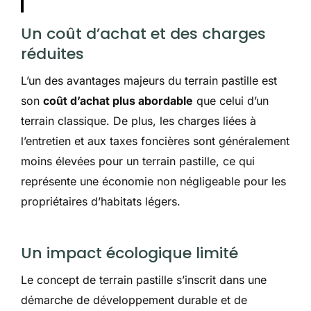
Un coût d’achat et des charges
réduites
L’un des avantages majeurs du terrain pastille est
son
coût d’achat plus abordable
que celui d’un
terrain classique. De plus, les charges liées à
l’entretien et aux taxes foncières sont généralement
moins élevées pour un terrain pastille, ce qui
représente une économie non négligeable pour les
propriétaires d’habitats légers.
Un impact écologique limité
Le concept de terrain pastille s’inscrit dans une
démarche de développement durable et de