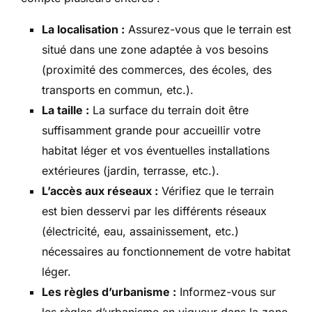
La localisation :
Assurez-vous que le terrain est
situé dans une zone adaptée à vos besoins
(proximité des commerces, des écoles, des
transports en commun, etc.).
La taille :
La surface du terrain doit être
suffisamment grande pour accueillir votre
habitat léger et vos éventuelles installations
extérieures (jardin, terrasse, etc.).
L’accès aux réseaux :
Vérifiez que le terrain
est bien desservi par les différents réseaux
(électricité, eau, assainissement, etc.)
nécessaires au fonctionnement de votre habitat
léger.
Les règles d’urbanisme :
Informez-vous sur