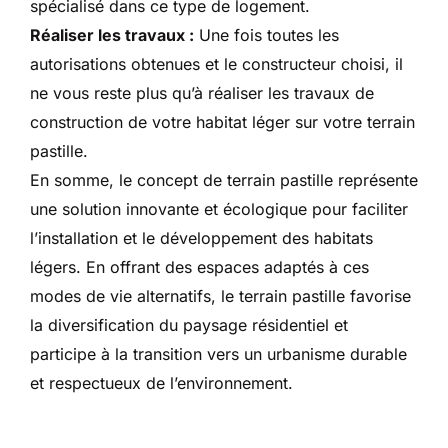
spécialisé dans ce type de logement.
Réaliser les travaux :
Une fois toutes les
autorisations obtenues et le constructeur choisi, il
ne vous reste plus qu’à réaliser les travaux de
construction de votre habitat léger sur votre terrain
pastille.
En somme, le concept de terrain pastille représente
une solution innovante et écologique pour faciliter
l’installation et le développement des habitats
légers. En offrant des espaces adaptés à ces
modes de vie alternatifs, le terrain pastille favorise
la diversification du paysage résidentiel et
participe à la transition vers un urbanisme durable
et respectueux de l’environnement.