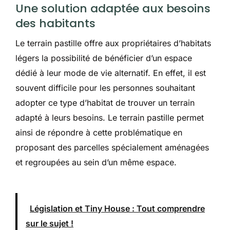
Une solution adaptée aux besoins
des habitants
Le terrain pastille offre aux propriétaires d’habitats
légers la possibilité de bénéficier d’un espace
dédié à leur mode de vie alternatif. En effet, il est
souvent difficile pour les personnes souhaitant
adopter ce type d’habitat de trouver un terrain
adapté à leurs besoins. Le terrain pastille permet
ainsi de répondre à cette problématique en
proposant des parcelles spécialement aménagées
et regroupées au sein d’un même espace.
Législation et Tiny House : Tout comprendre
sur le sujet !