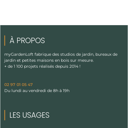
À PROPOS
myGardenLoft fabrique des studios de jardin, bureaux de
jardin et petites maisons en bois sur mesure.
+ de 1 100 projets réalisés depuis 2014 !
02 97 01 05 47
Du lundi au vendredi de 8h à 19h
LES USAGES