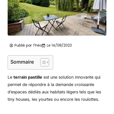
Publié par
Théo
Le
14/08/2023
Sommaire
Le
terrain pastille
est une solution innovante qui
permet de répondre à la demande croissante
d’espaces dédiés aux habitats légers tels que les
tiny houses, les yourtes ou encore les roulottes.