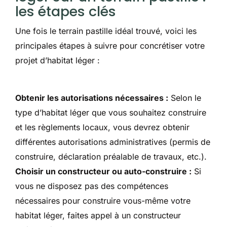
les étapes clés
Une fois le terrain pastille idéal trouvé, voici les
principales étapes à suivre pour concrétiser votre
projet d’habitat léger :
Obtenir les autorisations nécessaires :
Selon le
type d’habitat léger que vous souhaitez construire
et les règlements locaux, vous devrez obtenir
différentes autorisations administratives (permis de
construire, déclaration préalable de travaux, etc.).
Choisir un constructeur ou auto-construire :
Si
vous ne disposez pas des compétences
nécessaires pour construire vous-même votre
habitat léger, faites appel à un constructeur