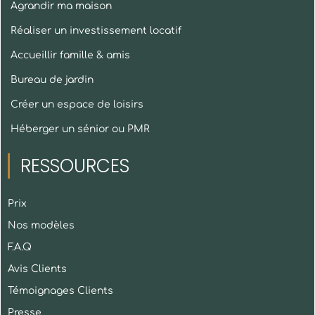
Agrandir ma maison
Réaliser un investissement locatif
Accueillir famille & amis
Bureau de jardin
Créer un espace de loisirs
Héberger un sénior ou PMR
RESSOURCES
Prix
Nos modèles
F.A.Q
Avis Clients
Témoignages Clients
Presse