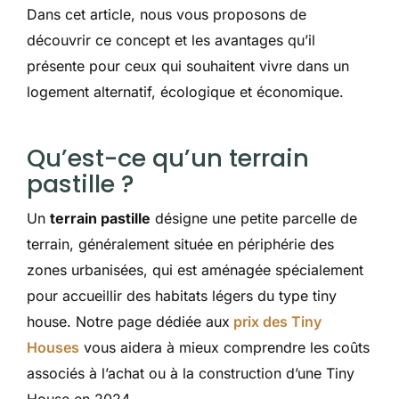
Dans cet article, nous vous proposons de
découvrir ce concept et les avantages qu’il
présente pour ceux qui souhaitent vivre dans un
logement alternatif, écologique et économique.
Qu’est-ce qu’un terrain
pastille ?
Un
terrain pastille
désigne une petite parcelle de
terrain, généralement située en périphérie des
zones urbanisées, qui est aménagée spécialement
pour accueillir des habitats légers du type tiny
house. Notre page dédiée aux
prix des Tiny
Houses
vous aidera à mieux comprendre les coûts
associés à l’achat ou à la construction d’une Tiny