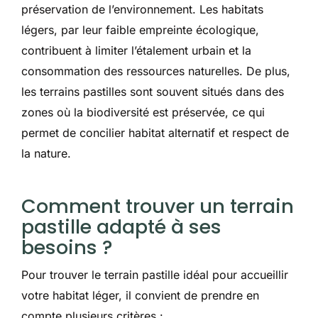
préservation de l’environnement. Les habitats
légers, par leur faible empreinte écologique,
contribuent à limiter l’étalement urbain et la
consommation des ressources naturelles. De plus,
les terrains pastilles sont souvent situés dans des
zones où la biodiversité est préservée, ce qui
permet de concilier habitat alternatif et respect de
la nature.
Comment trouver un terrain
pastille adapté à ses
besoins ?
Pour trouver le terrain pastille idéal pour accueillir
votre habitat léger, il convient de prendre en
compte plusieurs critères :