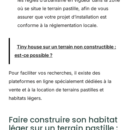
les règles d’urbanisme en vigueur dans la zone
où se situe le terrain pastille, afin de vous
assurer que votre projet d’installation est
conforme à la réglementation locale.
Tiny house sur un terrain non constructible :
est-ce possible ?
Pour faciliter vos recherches, il existe des
plateformes en ligne spécialement dédiées à la
vente et à la location de terrains pastilles et
habitats légers.
Faire construire son habitat
léger sur un terrain pastille :