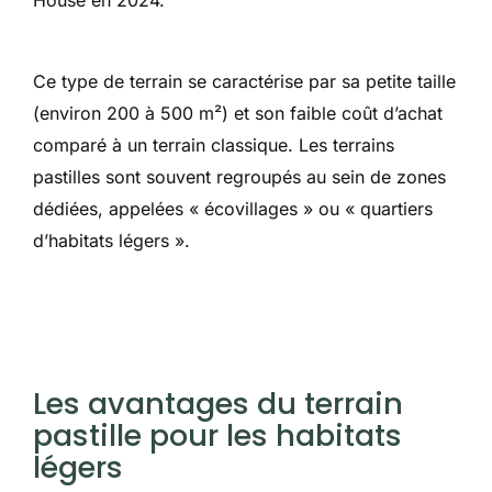
House en 2024.
Ce type de terrain se caractérise par sa petite taille
(environ 200 à 500 m²) et son faible coût d’achat
comparé à un terrain classique. Les terrains
pastilles sont souvent regroupés au sein de zones
dédiées, appelées « écovillages » ou « quartiers
d’habitats légers ».
Les avantages du terrain
pastille pour les habitats
légers