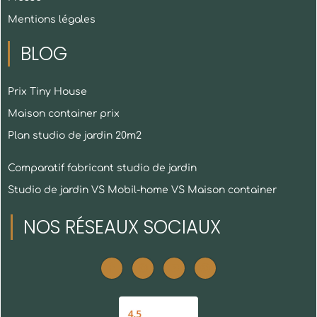
Mentions légales
BLOG
Prix Tiny House
Maison container prix
Plan studio de jardin 20m2
Comparatif fabricant studio de jardin
Studio de jardin VS Mobil-home VS Maison container
NOS RÉSEAUX SOCIAUX