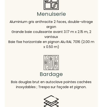
Menuiserie
Aluminium gris anthracite 2 faces, double-vitrage
argon
Grande baie coulissante avant 3.17 m x 2.15 m, 2
vantaux
Baie fixe horizontale en pignon Alu RAL 7016 (2.00 m
x 0.50 m)
Bardage
Bois douglas brut en autoclave pointes cachées
inoxydables ; Trespa sur façade et pignon.