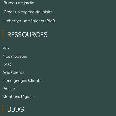
Bureau de jardin
Créer un espace de loisirs
Héberger un sénior ou PMR
RESSOURCES
Prix
Nos modèles
F.A.Q
Avis Clients
Témoignages Clients
Presse
Mentions légales
BLOG