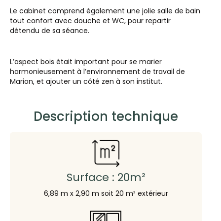
Le cabinet comprend également une jolie salle de bain
tout confort avec douche et WC, pour repartir
détendu de sa séance.
L’aspect bois était important pour se marier
harmonieusement à l’environnement de travail de
Marion, et ajouter un côté zen à son institut.
Description technique
Surface : 20m²
6,89 m x 2,90 m soit 20 m² extérieur