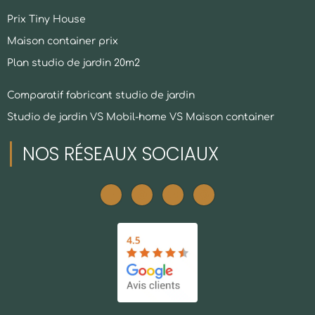
Prix Tiny House
Maison container prix
Plan studio de jardin 20m2
Comparatif fabricant studio de jardin
Studio de jardin VS Mobil-home VS Maison container
NOS RÉSEAUX SOCIAUX