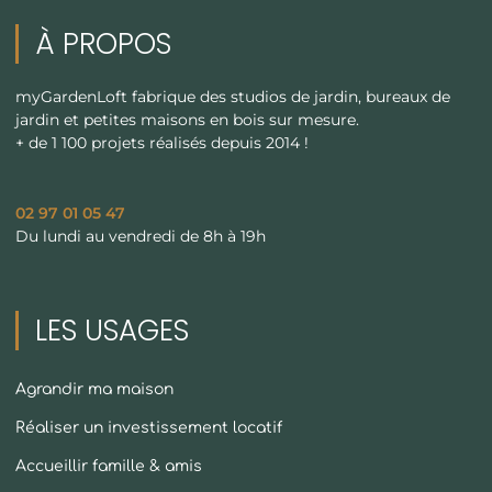
À PROPOS
myGardenLoft fabrique des studios de jardin, bureaux de
jardin et petites maisons en bois sur mesure.
+ de 1 100 projets réalisés depuis 2014 !
02 97 01 05 47
Du lundi au vendredi de 8h à 19h
LES USAGES
Agrandir ma maison
Réaliser un investissement locatif
Accueillir famille & amis