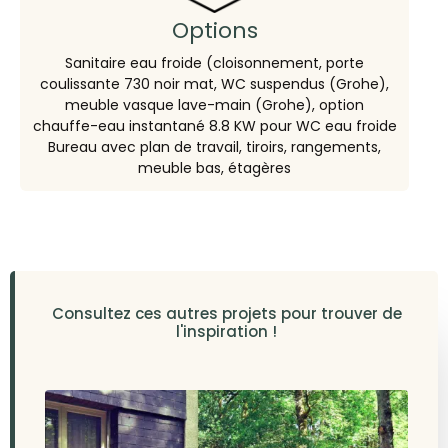
Options
Sanitaire eau froide (cloisonnement, porte
coulissante 730 noir mat, WC suspendus (Grohe),
meuble vasque lave-main (Grohe), option
chauffe-eau instantané 8.8 KW pour WC eau froide
Bureau avec plan de travail, tiroirs, rangements,
meuble bas, étagères
Consultez ces autres projets pour trouver de
l'inspiration !