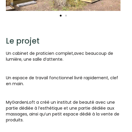
Le projet
Un cabinet de praticien complet,avec beaucoup de
lumière, une salle d’attente.
Un espace de travail fonctionnel livré rapidement, clef
en main.
MyGardenLoft a créé un institut de beauté avec une
partie dédiée à l’esthétique et une partie dédiée aux
massages, ainsi qu’un petit espace dédié à la vente de
produits.