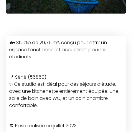
🏡 Studio de 29,75 m², conçu pour offrir un
espace fonctionnel et accueillant pour les
étudiants.
📍 Séné (56860)
✨ Ce studio est idéal pour des séjours d’étude,
avec une kitchenette entièrement équipée, une
salle de bain avec WC, et un coin chambre
confortable.
📅
Pose réalisée en juillet 2023.