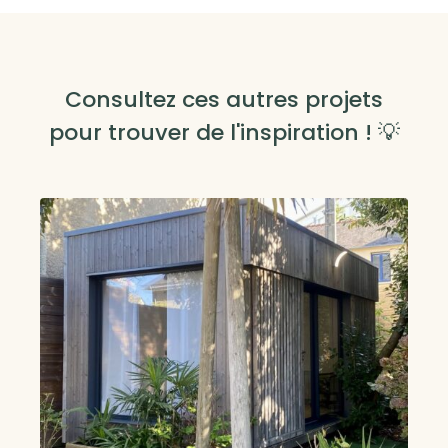
Consultez ces autres projets
pour trouver de l'inspiration ! 💡