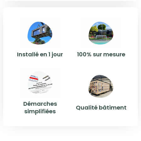
Installé en 1 jour
100% sur mesure
Démarches
Qualité bâtiment
simplifiées