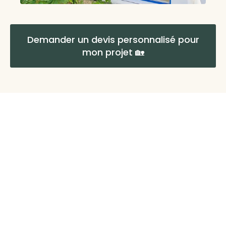
Demander un devis personnalisé pour
mon projet 🏡