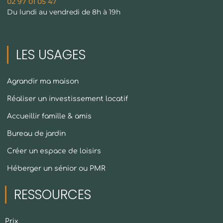
02 97 01 05 47
Du lundi au vendredi de 8h à 19h
LES USAGES
Agrandir ma maison
Réaliser un investissement locatif
Accueillir famille & amis
Bureau de jardin
Créer un espace de loisirs
Héberger un sénior ou PMR
RESSOURCES
Prix