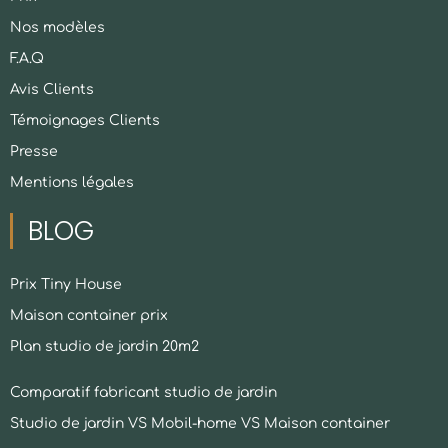
Nos modèles
F.A.Q
Avis Clients
Témoignages Clients
Presse
Mentions légales
BLOG
Prix Tiny House
Maison container prix
Plan studio de jardin 20m2
Comparatif fabricant studio de jardin
Studio de jardin VS Mobil-home VS Maison container