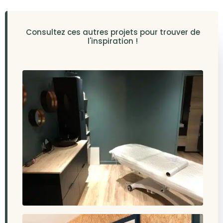
Consultez ces autres projets pour trouver de
l'inspiration !