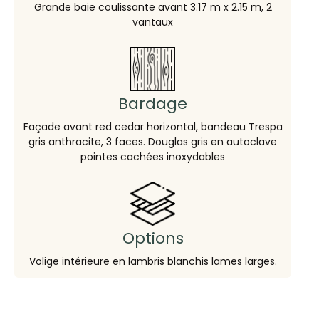
Grande baie coulissante avant 3.17 m x 2.15 m, 2
vantaux
Bardage
Façade avant red cedar horizontal, bandeau Trespa
gris anthracite, 3 faces. Douglas gris en autoclave
pointes cachées inoxydables
Options
Volige intérieure en lambris blanchis lames larges.