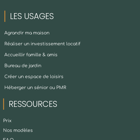
LES USAGES
Agrandir ma maison
Réaliser un investissement locatif
Accueillir famille & amis
Bureau de jardin
Créer un espace de loisirs
Héberger un sénior ou PMR
RESSOURCES
Prix
Nos modèles