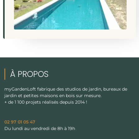
À PROPOS
myGardenLoft fabrique des studios de jardin, bureaux de
jardin et petites maisons en bois sur mesure.
+ de 1 100 projets réalisés depuis 2014 !
02 97 01 05 47
Du lundi au vendredi de 8h à 19h