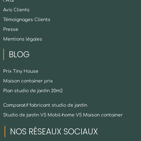
F.A.Q
Avis Clients
Témoignages Clients
Presse
Mentions légales
BLOG
Prix Tiny House
Maison container prix
Plan studio de jardin 20m2
Comparatif fabricant studio de jardin
Studio de jardin VS Mobil-home VS Maison container
NOS RÉSEAUX SOCIAUX