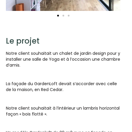
Le projet
Notre client souhaitait un chalet de jardin design pour y
installer une salle de Yoga et à l’occasion une chambre
d’amis.
La façade du GardenLoft devait s’accorder avec celle
de la maison, en Red Cedar.
Notre client souhaitait à l’intérieur un lambris horizontal
façon « bois flotté ».