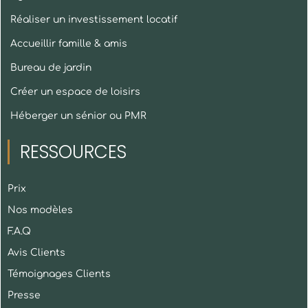
Réaliser un investissement locatif
Accueillir famille & amis
Bureau de jardin
Créer un espace de loisirs
Héberger un sénior ou PMR
RESSOURCES
Prix
Nos modèles
F.A.Q
Avis Clients
Témoignages Clients
Presse