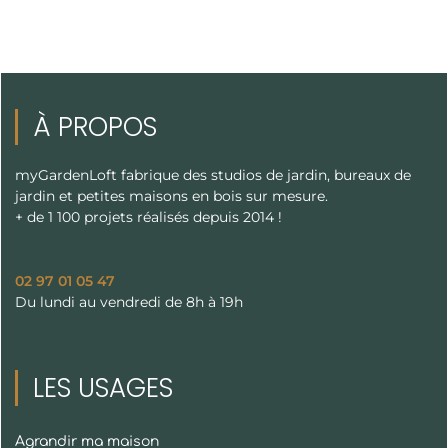
À PROPOS
myGardenLoft fabrique des studios de jardin, bureaux de
jardin et petites maisons en bois sur mesure.
+ de 1 100 projets réalisés depuis 2014 !
02 97 01 05 47
Du lundi au vendredi de 8h à 19h
LES USAGES
Agrandir ma maison