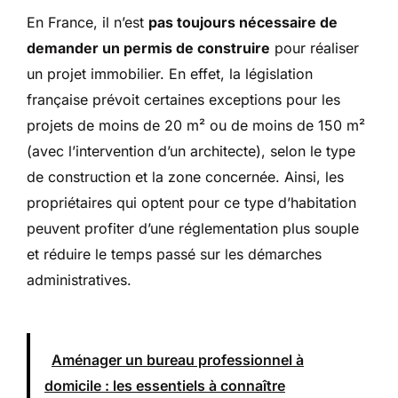
En France, il n’est
pas toujours nécessaire de
demander un permis de construire
pour réaliser
un projet immobilier. En effet, la législation
française prévoit certaines exceptions pour les
projets de moins de 20 m² ou de moins de 150 m²
(avec l’intervention d’un architecte), selon le type
de construction et la zone concernée. Ainsi, les
propriétaires qui optent pour ce type d’habitation
peuvent profiter d’une réglementation plus souple
et réduire le temps passé sur les démarches
administratives.
Aménager un bureau professionnel à
domicile : les essentiels à connaître