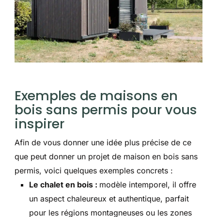
Exemples de maisons en
bois sans permis pour vous
inspirer
Afin de vous donner une idée plus précise de ce
que peut donner un projet de maison en bois sans
permis, voici quelques exemples concrets :
Le chalet en bois :
modèle intemporel, il offre
un aspect chaleureux et authentique, parfait
pour les régions montagneuses ou les zones