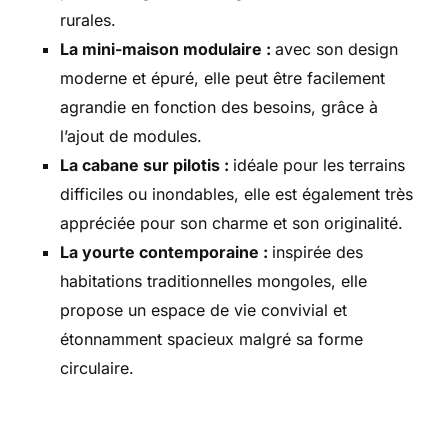
rurales.
La mini-maison modulaire :
avec son design
moderne et épuré, elle peut être facilement
agrandie en fonction des besoins, grâce à
l’ajout de modules.
La cabane sur pilotis :
idéale pour les terrains
difficiles ou inondables, elle est également très
appréciée pour son charme et son originalité.
La yourte contemporaine :
inspirée des
habitations traditionnelles mongoles, elle
propose un espace de vie convivial et
étonnamment spacieux malgré sa forme
circulaire.