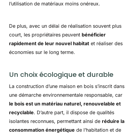
l’utilisation de matériaux moins onéreux.
De plus, avec un délai de réalisation souvent plus
court, les propriétaires peuvent
bénéficier
rapidement de leur nouvel habitat
et réaliser des
économies sur le long terme.
Un choix écologique et durable
La construction d’une maison en bois s’inscrit dans
une démarche environnementale responsable, car
le bois est un matériau naturel, renouvelable et
recyclable
. D’autre part, il dispose de qualités
isolantes reconnues, permettant ainsi de
réduire la
consommation énergétique
de l’habitation et de