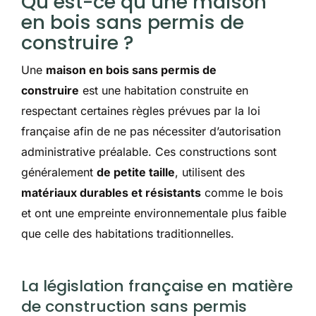
Qu’est-ce qu’une maison
en bois sans permis de
construire ?
Une
maison en bois sans permis de
construire
est une habitation construite en
respectant certaines règles prévues par la loi
française afin de ne pas nécessiter d’autorisation
administrative préalable. Ces constructions sont
généralement
de petite taille
, utilisent des
matériaux durables et résistants
comme le bois
et ont une empreinte environnementale plus faible
que celle des habitations traditionnelles.
La législation française en matière
de construction sans permis