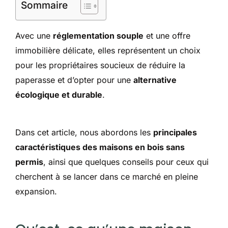
Sommaire
Avec une
réglementation souple
et une offre
immobilière délicate, elles représentent un choix
pour les propriétaires soucieux de réduire la
paperasse et d’opter pour une
alternative
écologique et durable
.
Dans cet article, nous abordons les
principales
caractéristiques des maisons en bois sans
permis
, ainsi que quelques conseils pour ceux qui
cherchent à se lancer dans ce marché en pleine
expansion.