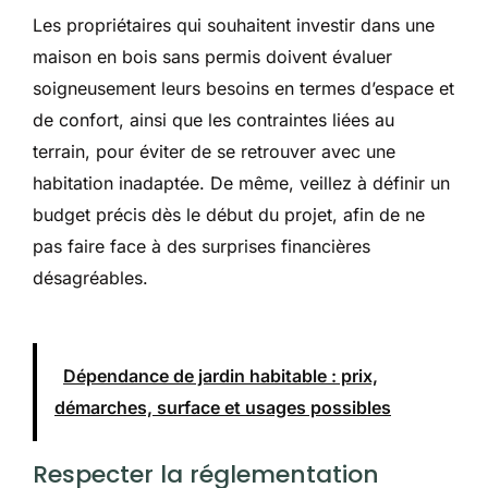
Les propriétaires qui souhaitent investir dans une
maison en bois sans permis doivent évaluer
soigneusement leurs besoins en termes d’espace et
de confort, ainsi que les contraintes liées au
terrain, pour éviter de se retrouver avec une
habitation inadaptée. De même, veillez à définir un
budget précis dès le début du projet, afin de ne
pas faire face à des surprises financières
désagréables.
Dépendance de jardin habitable : prix,
démarches, surface et usages possibles
Respecter la réglementation