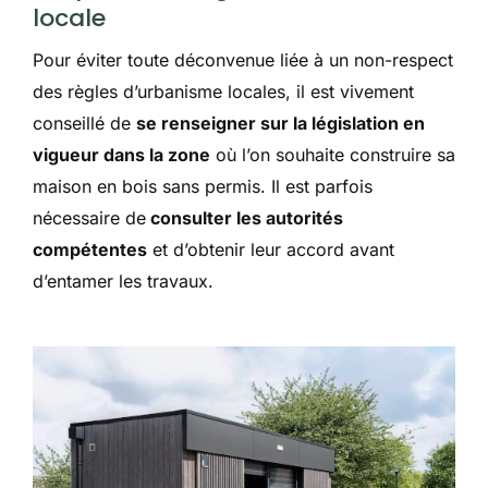
locale
Pour éviter toute déconvenue liée à un non-respect
des règles d’urbanisme locales, il est vivement
conseillé de
se renseigner sur la législation en
vigueur dans la zone
où l’on souhaite construire sa
maison en bois sans permis. Il est parfois
nécessaire de
consulter les autorités
compétentes
et d’obtenir leur accord avant
d’entamer les travaux.