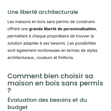
Une liberté architecturale
Les maisons en bois sans permis de construire
offrent une
grande liberté de personnalisation
,
permettant à chaque propriétaire de trouver la
solution adaptée à ses besoins. Les possibilités
sont également nombreuses en termes de styles
architecturaux, couleurs et finitions.
Comment bien choisir sa
maison en bois sans permis
?
Évaluation des besoins et du
budget