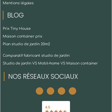
Mentions légales
BLOG
Prix Tiny House
Maison container prix
Plan studio de jardin 20m2
Comparatif fabricant studio de jardin
Studio de jardin VS Mobil-home VS Maison container
NOS RÉSEAUX SOCIAUX