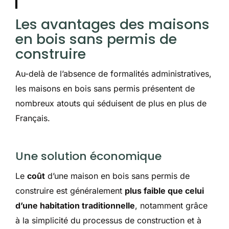
Les avantages des maisons
en bois sans permis de
construire
Au-delà de l’absence de formalités administratives,
les maisons en bois sans permis présentent de
nombreux atouts qui séduisent de plus en plus de
Français.
Une solution économique
Le
coût
d’une maison en bois sans permis de
construire est généralement
plus faible que celui
d’une habitation traditionnelle
, notamment grâce
à la simplicité du processus de construction et à