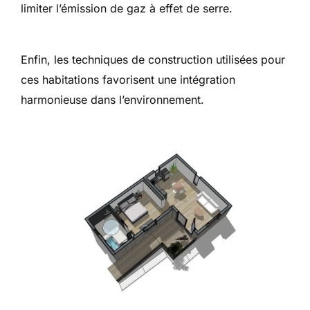
limiter l’émission de gaz à effet de serre.
Enfin, les techniques de construction utilisées pour
ces habitations favorisent une intégration
harmonieuse dans l’environnement.