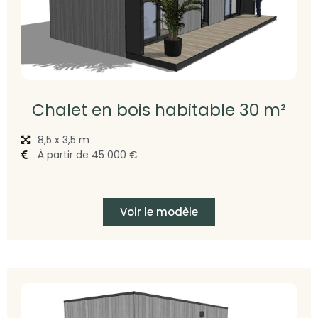
Chalet en bois habitable 30 m²
8,5 x 3,5 m
À partir de 45 000 €
Voir le modèle