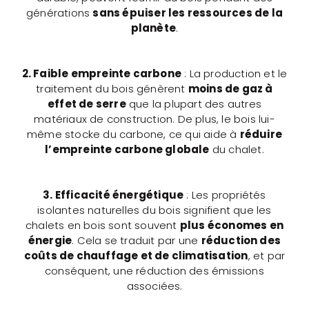
générations
sans épuiser les ressources de la
planète
.
2. Faible empreinte carbone
: La production et le
traitement du bois génèrent
moins de gaz à
effet de serre
que la plupart des autres
matériaux de construction. De plus, le bois lui-
même stocke du carbone, ce qui aide à
réduire
l’empreinte carbone globale
du chalet.
3. Efficacité énergétique
: Les propriétés
isolantes naturelles du bois signifient que les
chalets en bois sont souvent
plus économes en
énergie
. Cela se traduit par une
réduction des
coûts de chauffage et de climatisation
, et par
conséquent, une réduction des émissions
associées.