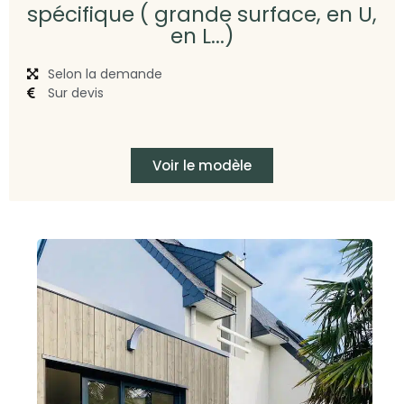
spécifique ( grande surface, en U,
en L...)
Selon la demande
Sur devis
Voir le modèle