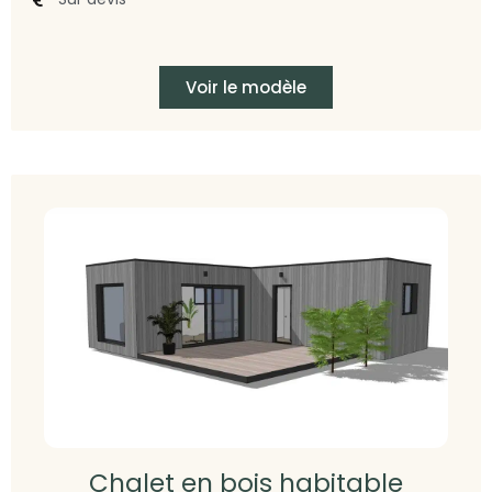
Voir le modèle
Chalet en bois habitable