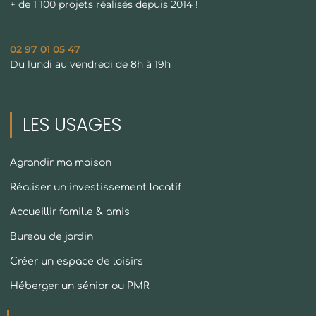
+ de 1 100 projets réalisés depuis 2014 !
02 97 01 05 47
Du lundi au vendredi de 8h à 19h
LES USAGES
Agrandir ma maison
Réaliser un investissement locatif
Accueillir famille & amis
Bureau de jardin
Créer un espace de loisirs
Héberger un sénior ou PMR