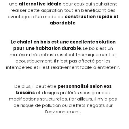
une
alternative idéale
pour ceux qui souhaitent
réaliser cette aspiration tout en bénéficiant des
avantages d’un mode de
construction rapide et
abordable
.
Le chalet en bois est une excellente solution
pour une habitation durable
. Le bois est un
matériau très robuste, isolant thermiquement et
acoustiquement. Il n’est pas affecté par les
intempéries et il est relativement facile à entretenir.
De plus, il peut être
personnalisé selon vos
besoins
et designs préférés sans grandes
modifications structurelles. Par ailleurs, il n’y a pas
de risque de pollution ou d’effets négatifs sur
l’environnement.