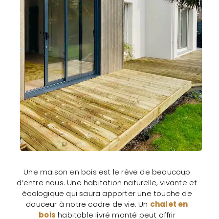
Une maison en bois est le rêve de beaucoup
d’entre nous. Une habitation naturelle, vivante et
écologique qui saura apporter une touche de
douceur à notre cadre de vie. Un
chalet en
bois
habitable livré monté peut offrir