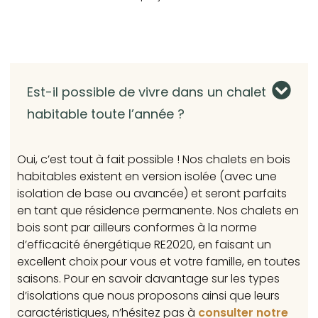
Est-il possible de vivre dans un chalet
habitable toute l’année ?
Oui, c’est tout à fait possible ! Nos chalets en bois
habitables existent en version isolée (avec une
isolation de base ou avancée) et seront parfaits
en tant que résidence permanente. Nos chalets en
bois sont par ailleurs conformes à la norme
d’efficacité énergétique RE2020, en faisant un
excellent choix pour vous et votre famille, en toutes
saisons. Pour en savoir davantage sur les types
d’isolations que nous proposons ainsi que leurs
caractéristiques, n’hésitez pas à
consulter notre