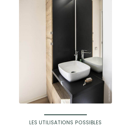
LES UTILISATIONS POSSIBLES