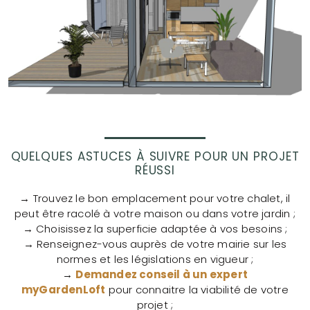
QUELQUES ASTUCES À SUIVRE POUR UN PROJET
RÉUSSI
→ Trouvez le bon emplacement pour votre chalet, il
peut être racolé à votre maison ou dans votre jardin ;
→ Choisissez la superficie adaptée à vos besoins ;
→ Renseignez-vous auprès de votre mairie sur les
normes et les législations en vigueur ;
→
Demandez conseil à un expert
myGardenLoft
pour connaitre la viabilité de votre
projet ;