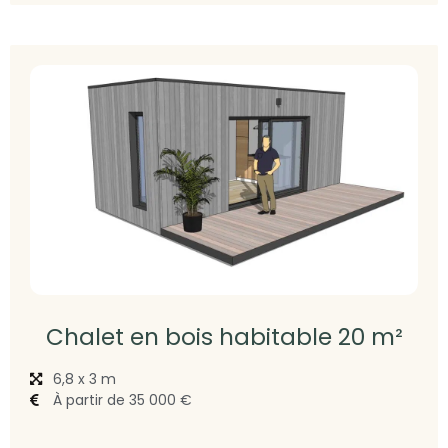
Chalet en bois habitable 20 m²
6,8 x 3 m
À partir de 35 000 €