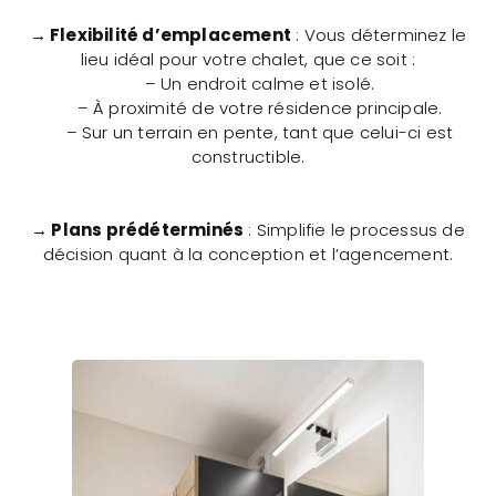
→ Flexibilité d’emplacement
: Vous déterminez le
lieu idéal pour votre chalet, que ce soit :
– Un endroit calme et isolé.
– À proximité de votre résidence principale.
– Sur un terrain en pente, tant que celui-ci est
constructible.
→ Plans prédéterminés
: Simplifie le processus de
décision quant à la conception et l’agencement.