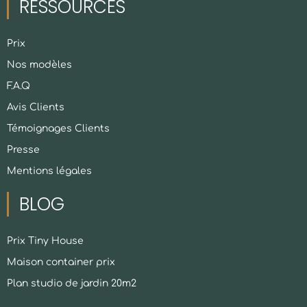
RESSOURCES
Prix
Nos modèles
F.A.Q
Avis Clients
Témoignages Clients
Presse
Mentions légales
BLOG
Prix Tiny House
Maison container prix
Plan studio de jardin 20m2