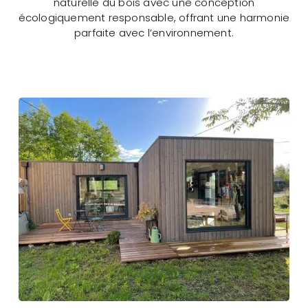
naturelle du bois avec une conception
écologiquement responsable, offrant une harmonie
parfaite avec l’environnement.