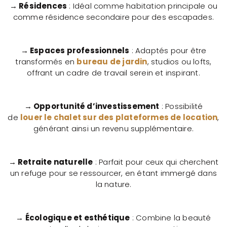
→ Résidences
: Idéal comme habitation principale ou
comme résidence secondaire pour des escapades.
→ Espaces professionnels
: Adaptés pour être
transformés en
bureau de jardin
, studios ou lofts,
offrant un cadre de travail serein et inspirant.
→ Opportunité d’investissement
: Possibilité
de
louer le chalet sur des plateformes de location
,
générant ainsi un revenu supplémentaire.
→ Retraite naturelle
: Parfait pour ceux qui cherchent
un refuge pour se ressourcer, en étant immergé dans
la nature.
→ Écologique et esthétique
: Combine la beauté