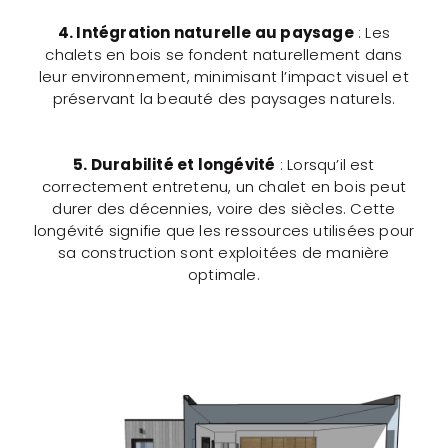
4. Intégration naturelle au paysage
: Les
chalets en bois se fondent naturellement dans
leur environnement, minimisant l’impact visuel et
préservant la beauté des paysages naturels.
5. Durabilité et longévité
: Lorsqu’il est
correctement entretenu, un chalet en bois peut
durer des décennies, voire des siècles. Cette
longévité signifie que les ressources utilisées pour
sa construction sont exploitées de manière
optimale.