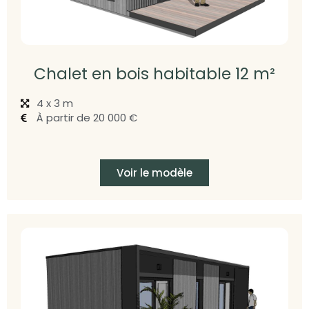
Chalet en bois habitable 12 m²
4 x 3 m
À partir de 20 000 €
Voir le modèle