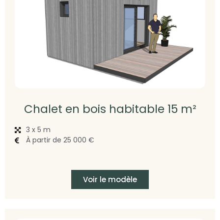
Chalet en bois habitable 15 m²
3 x 5 m
À partir de 25 000 €
Voir le modèle