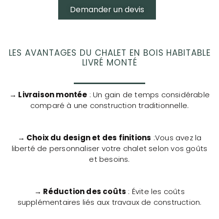
Demander un devis
LES AVANTAGES DU CHALET EN BOIS HABITABLE
LIVRÉ MONTÉ
→ Livraison montée
: Un gain de temps considérable
comparé à une construction traditionnelle.
→ Choix du design et des finitions
:Vous avez la
liberté de personnaliser votre chalet selon vos goûts
et besoins.
→ Réduction des coûts
: Évite les coûts
supplémentaires liés aux travaux de construction.