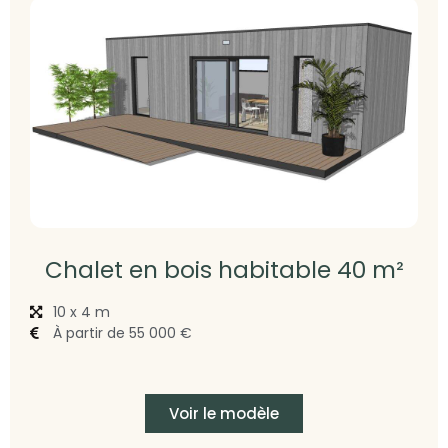
Chalet en bois habitable 40 m²
10 x 4 m
À partir de 55 000 €
Voir le modèle