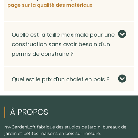
page sur la qualité des matériaux
.
Quelle est la taille maximale pour une
construction sans avoir besoin d'un
permis de construire ?
Quel est le prix d'un chalet en bois ?
À PROPOS
myGardenLoft fabrique des studios de jardin, bureaux de
jardin et petites maisons en bois sur mesure.