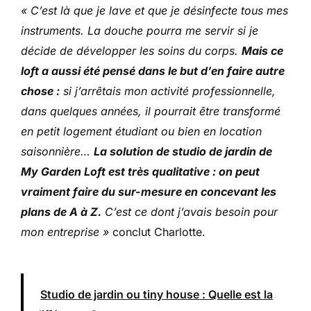
« C’est là que je lave et que je désinfecte tous mes
instruments. La douche pourra me servir si je
décide de développer les soins du corps.
Mais ce
loft a aussi été pensé dans le but d’en faire autre
chose :
si j’arrêtais mon activité professionnelle,
dans quelques années, il pourrait être transformé
en petit logement étudiant ou bien en location
saisonnière…
La solution de studio de jardin de
My Garden Loft est très qualitative : on peut
vraiment faire du sur-mesure en concevant les
plans de A à Z.
C’est ce dont j’avais besoin pour
mon entreprise »
conclut Charlotte.
Studio de jardin ou tiny house : Quelle est la