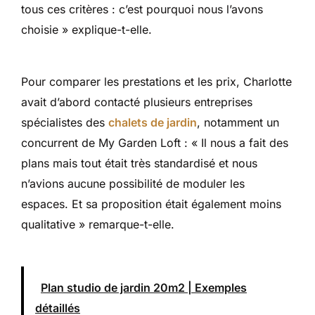
tous ces critères : c’est pourquoi nous l’avons
choisie » explique-t-elle.
Pour comparer les prestations et les prix, Charlotte
avait d’abord contacté plusieurs entreprises
spécialistes des
chalets de jardin
, notamment un
concurrent de My Garden Loft : « Il nous a fait des
plans mais tout était très standardisé et nous
n’avions aucune possibilité de moduler les
espaces. Et sa proposition était également moins
qualitative » remarque-t-elle.
Plan studio de jardin 20m2 | Exemples
détaillés