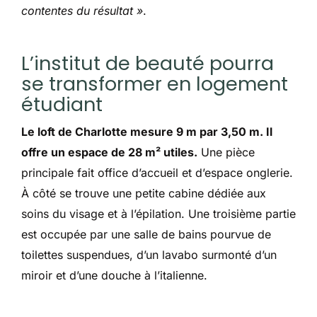
contentes du résultat »
.
L’institut de beauté pourra
se transformer en logement
étudiant
Le loft de Charlotte mesure 9 m par 3,50 m. Il
offre un espace de 28 m² utiles.
Une pièce
principale fait office d’accueil et d’espace onglerie.
À côté se trouve une petite cabine dédiée aux
soins du visage et à l’épilation. Une troisième partie
est occupée par une salle de bains pourvue de
toilettes suspendues, d’un lavabo surmonté d’un
miroir et d’une douche à l’italienne.