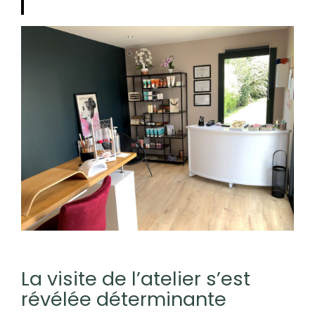
La visite de l’atelier s’est
révélée déterminante