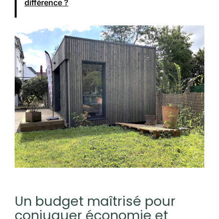
différence ?
Un budget maîtrisé pour
conjuguer économie et