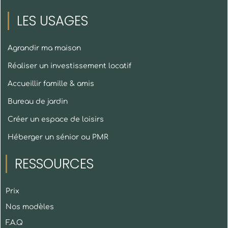
LES USAGES
Agrandir ma maison
Réaliser un investissement locatif
Accueillir famille & amis
Bureau de jardin
Créer un espace de loisirs
Héberger un sénior ou PMR
RESSOURCES
Prix
Nos modèles
F.A.Q