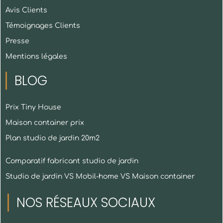
Avis Clients
Témoignages Clients
Presse
Mentions légales
BLOG
Prix Tiny House
Maison container prix
Plan studio de jardin 20m2
Comparatif fabricant studio de jardin
Studio de jardin VS Mobil-home VS Maison container
NOS RÉSEAUX SOCIAUX