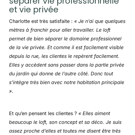
séparer vie professionnelle
et vie privée
Charlotte est très satisfaite :
« Je n’ai que quelques
mètres à franchir pour aller travailler. Le loft
permet de bien séparer le domaine professionnel
de la vie privée. Et comme il est facilement visible
depuis la rue, les clientes le repèrent facilement.
Elles y accèdent sans passer dans la partie privée
du jardin qui donne de l’autre côté. Donc tout
s’intègre très bien avec notre habitation principale
»
.
Et qu’en pensent les clientes ?
« Elles aiment
beaucoup le loft, son concept et sa déco. Je suis
assez proche d’elles et toutes me disent être très