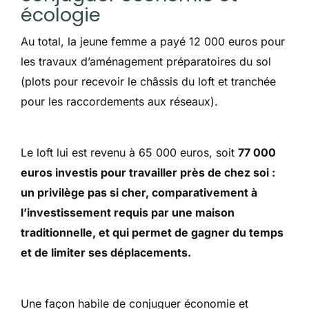
écologie
Au total, la jeune femme a payé 12 000 euros pour
les travaux d’aménagement préparatoires du sol
(plots pour recevoir le châssis du loft et tranchée
pour les raccordements aux réseaux).
Le loft lui est revenu à 65 000 euros, soit
77 000
euros investis pour travailler près de chez soi :
un privilège pas si cher, comparativement à
l’investissement requis par une maison
traditionnelle, et qui permet de gagner du temps
et de limiter ses déplacements.
Une façon habile de conjuguer économie et