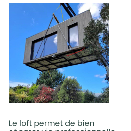
Le loft permet de bien