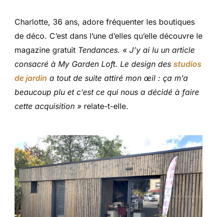
Charlotte, 36 ans, adore fréquenter les boutiques
de déco. C’est dans l’une d’elles qu’elle découvre le
magazine gratuit
Tendances. « J’y ai lu un article
consacré à My Garden Loft. Le design des
studios
de jardin
a tout de suite attiré mon œil : ça m’a
beaucoup plu et c’est ce qui nous a décidé à faire
cette acquisition »
relate-t-elle.