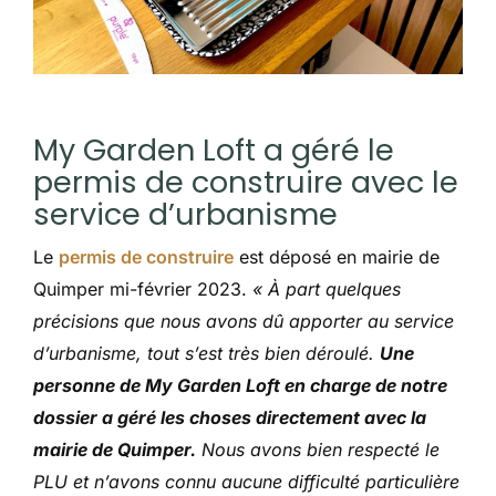
My Garden Loft a géré le
permis de construire avec le
service d’urbanisme
Le
permis de construire
est déposé en mairie de
Quimper mi-février 2023.
« À part quelques
précisions que nous avons dû apporter au service
d’urbanisme, tout s’est très bien déroulé.
Une
personne de My Garden Loft en charge de notre
dossier a géré les choses directement avec la
mairie de Quimper.
Nous avons bien respecté le
PLU et n’avons connu aucune difficulté particulière