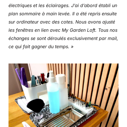
électriques et les éclairages. J’ai d’abord établi un
plan sommaire à main levée. Il a été repris ensuite
sur ordinateur avec des cotes. Nous avons ajusté
les fenêtres en lien avec My Garden Loft. Tous nos
échanges se sont déroulés exclusivement par mail,
ce qui fait gagner du temps. »