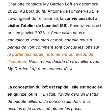
Charlotte contacte My Garden Loft en décembre
2022. Au bout du fil, Antoine de Fommervault, le
co-dirigeant de l’entreprise,
la convie aussitôt à
visiter l’atelier de Locminé (56).
Rendez-vous est
pris en janvier 2023.
« Cette visite nous a
convaincus, mon mari et moi, car elle nous a
permis de voir comment sont conçus les lofts sur
la
partie technique, notamment au niveau de
l’isolation.
Nous avons décidé de travailler avec
My Garden Loft à ce moment-là. »
La conception du loft est rapide : elle est bouclée
en quinze jours.
« En fait, j’avais déjà un institut
de beauté ailleurs. Je connaissais donc mes
besoins et je savais où placer les prises