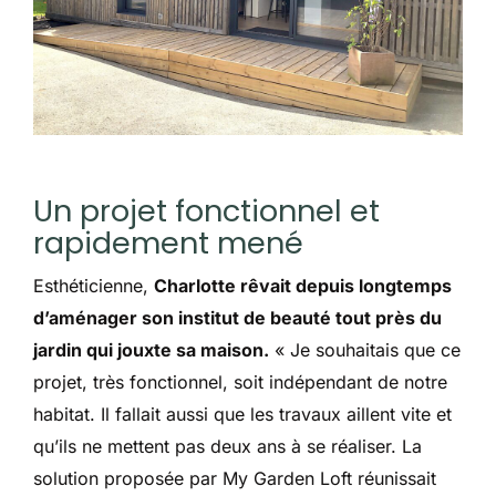
Un projet fonctionnel et
rapidement mené
Esthéticienne,
Charlotte rêvait depuis longtemps
d’aménager son institut de beauté tout près du
jardin qui jouxte sa maison.
« Je souhaitais que ce
projet, très fonctionnel, soit indépendant de notre
habitat. Il fallait aussi que les travaux aillent vite et
qu’ils ne mettent pas deux ans à se réaliser. La
solution proposée par My Garden Loft réunissait