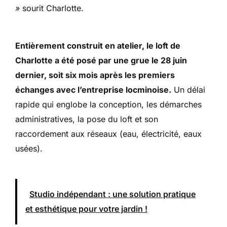
»
sourit Charlotte.
Entièrement construit en atelier, le loft de
Charlotte a été posé par une grue le 28 juin
dernier, soit six mois après les premiers
échanges avec l’entreprise locminoise.
Un délai
rapide qui englobe la conception, les démarches
administratives, la pose du loft et son
raccordement aux réseaux (eau, électricité, eaux
usées).
Studio indépendant : une solution pratique
et esthétique pour votre jardin !